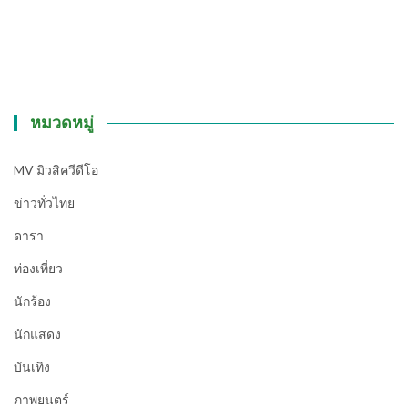
หมวดหมู่
MV มิวสิควีดีโอ
ข่าวทั่วไทย
ดารา
ท่องเที่ยว
นักร้อง
นักแสดง
บันเทิง
ภาพยนตร์