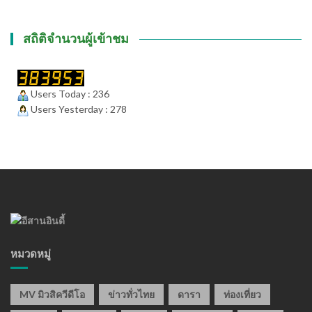
สถิติจำนวนผู้เข้าชม
Users Today : 236
Users Yesterday : 278
หมวดหมู่
MV มิวสิควีดีโอ
ข่าวทั่วไทย
ดารา
ท่องเที่ยว