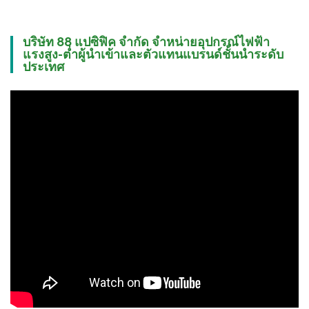
บริษัท 88 แปซิฟิค จำกัด จำหน่ายอุปกรณ์ไฟฟ้า
แรงสูง-ต่ำผู้นำเข้าและตัวแทนแบรนด์ชั้นนำระดับ
ประเทศ