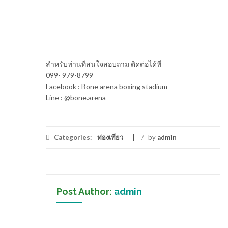
สำหรับท่านที่สนใจสอบถาม ติดต่อได้ที่
099- 979-8799
Facebook : Bone arena boxing stadium
Line : @bone.arena
Categories:
ท่องเที่ยว
/
by
admin
Post Author:
admin