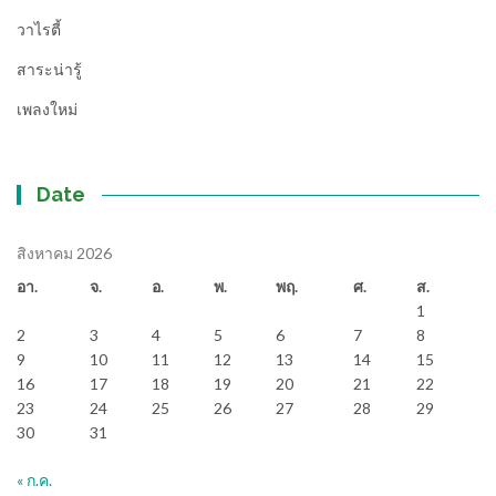
วาไรตี้
สาระน่ารู้
เพลงใหม่
Date
สิงหาคม 2026
อา.
จ.
อ.
พ.
พฤ.
ศ.
ส.
1
2
3
4
5
6
7
8
9
10
11
12
13
14
15
16
17
18
19
20
21
22
23
24
25
26
27
28
29
30
31
« ก.ค.