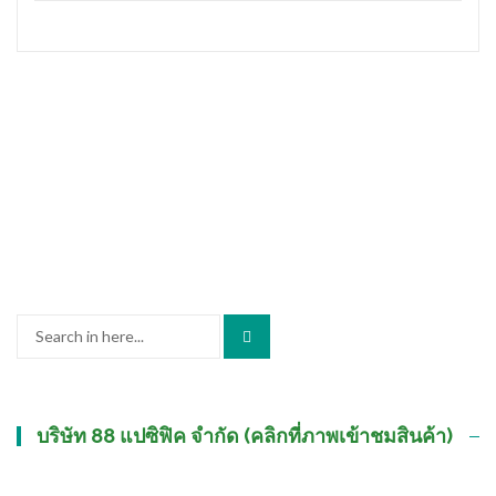
Search
for:
บริษัท 88 แปซิฟิค จำกัด (คลิกที่ภาพเข้าชมสินค้า)