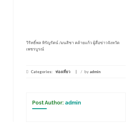
วิริทธิ์พล หิรัญรัตน์ /มนสิชา คล้ายแก้ว ผู้สื่อข่าวจังหวัด
เพชรบูรณ์
Categories:
ท่องเที่ยว
/
by
admin
Post Author:
admin