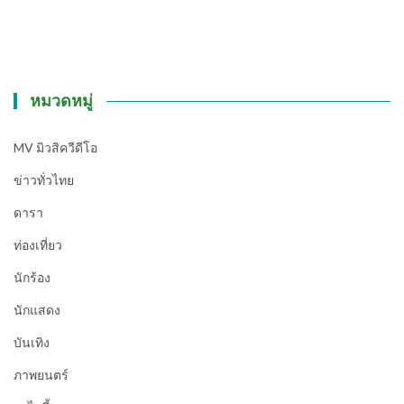
หมวดหมู่
MV มิวสิควีดีโอ
ข่าวทั่วไทย
ดารา
ท่องเที่ยว
นักร้อง
นักแสดง
บันเทิง
ภาพยนตร์