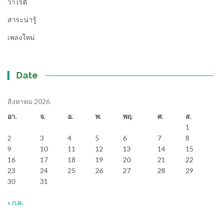
วาไรตี้
สาระน่ารู้
เพลงใหม่
Date
สิงหาคม 2026
อา.
จ.
อ.
พ.
พฤ.
ศ.
ส.
1
2
3
4
5
6
7
8
9
10
11
12
13
14
15
16
17
18
19
20
21
22
23
24
25
26
27
28
29
30
31
« ก.ค.