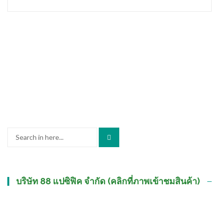
Search
for:
บริษัท 88 แปซิฟิค จำกัด (คลิกที่ภาพเข้าชมสินค้า)