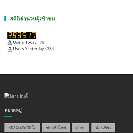
สถิติจำนวนผู้เข้าชม
Users Today : 78
Users Yesterday : 334
หมวดหมู่
MV มิวสิควีดีโอ
ข่าวทั่วไทย
ดารา
ท่องเที่ยว