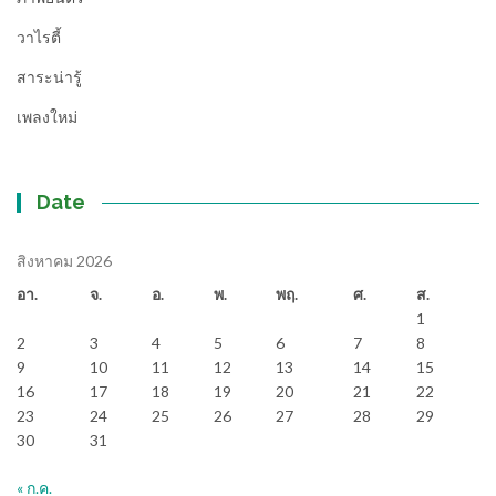
วาไรตี้
สาระน่ารู้
เพลงใหม่
Date
สิงหาคม 2026
อา.
จ.
อ.
พ.
พฤ.
ศ.
ส.
1
2
3
4
5
6
7
8
9
10
11
12
13
14
15
16
17
18
19
20
21
22
23
24
25
26
27
28
29
30
31
« ก.ค.