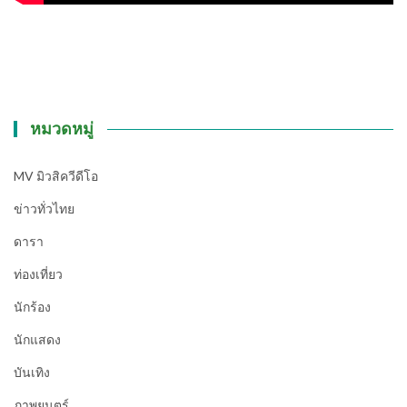
หมวดหมู่
MV มิวสิควีดีโอ
ข่าวทั่วไทย
ดารา
ท่องเที่ยว
นักร้อง
นักแสดง
บันเทิง
ภาพยนตร์