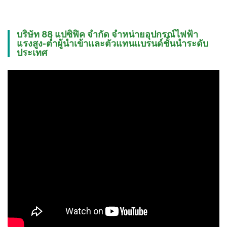
บริษัท 88 แปซิฟิค จำกัด จำหน่ายอุปกรณ์ไฟฟ้า
แรงสูง-ต่ำผู้นำเข้าและตัวแทนแบรนด์ชั้นนำระดับ
ประเทศ