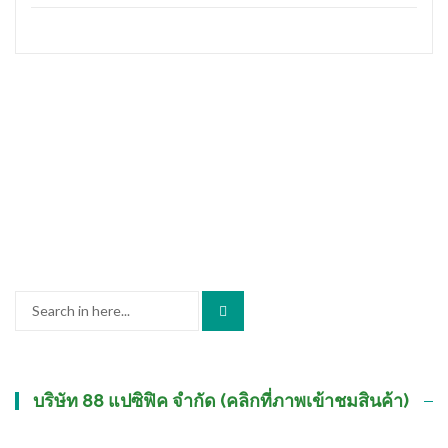
Search
for:
บริษัท 88 แปซิฟิค จำกัด (คลิกที่ภาพเข้าชมสินค้า)