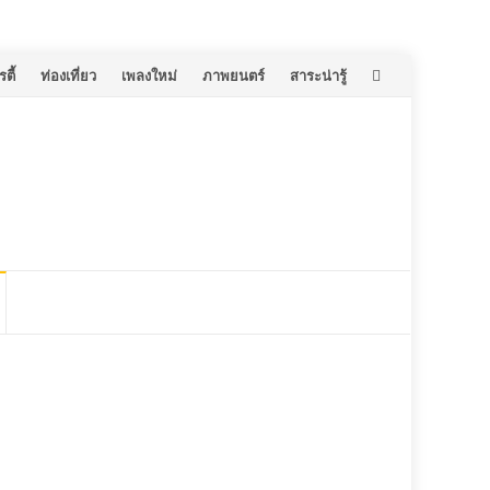
ตี้
ท่องเที่ยว
เพลงใหม่
ภาพยนตร์
สาระน่ารู้