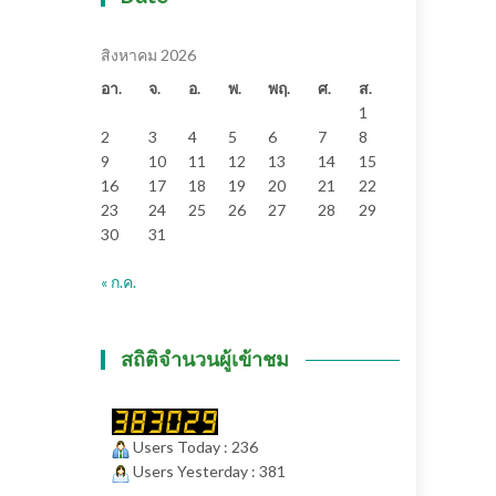
สิงหาคม 2026
อา.
จ.
อ.
พ.
พฤ.
ศ.
ส.
1
2
3
4
5
6
7
8
9
10
11
12
13
14
15
16
17
18
19
20
21
22
23
24
25
26
27
28
29
30
31
« ก.ค.
สถิติจำนวนผู้เข้าชม
Users Today : 236
Users Yesterday : 381