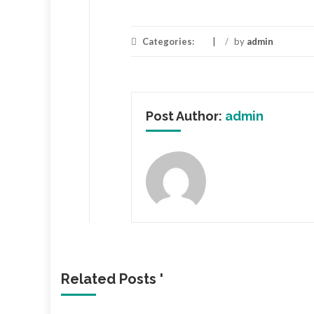
Categories:
/
by
admin
Post Author:
admin
Related Posts '