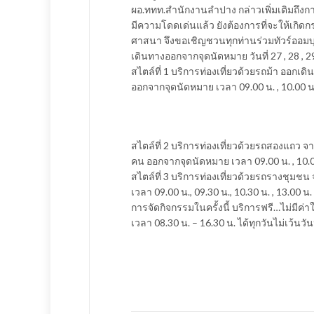
ผอ.ททท.สำนักงานลำปาง กล่าวเพิ่มเติมถึงการจั
มีความโดดเด่นแล้ว ยังต้องการที่จะให้เก
ศาสนา จึงขอเชิญชวนทุกท่านร่วมทัวร์ออมบ
เดินทางออกจากจุดนัดหมาย วันที่ 27 , 28 , 29
สไตล์ที่ 1 บริการท่องเที่ยวด้วยรถม้า ออก
ออกจากจุดนัดหมาย เวลา 09.00 น. , 10.00 น.
สไตล์ที่ 2 บริการท่องเที่ยวด้วยรถสองแถว
คน ออกจากจุดนัดหมาย เวลา 09.00 น. , 10.00
สไตล์ที่ 3 บริการท่องเที่ยวด้วยรถรางชุม
เวลา 09.00 น., 09.30 น., 10.30 น. , 13.00 น
การจัดกิจกรรมในครั้งนี้ บริการฟรี…ไม่มีค่
เวลา 08.30 น. – 16.30 น. ได้ทุกวันไม่เว้นวั