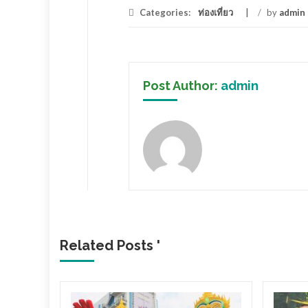
Categories:
ท่องเที่ยว
/
by
admin
Post Author:
admin
Related Posts '