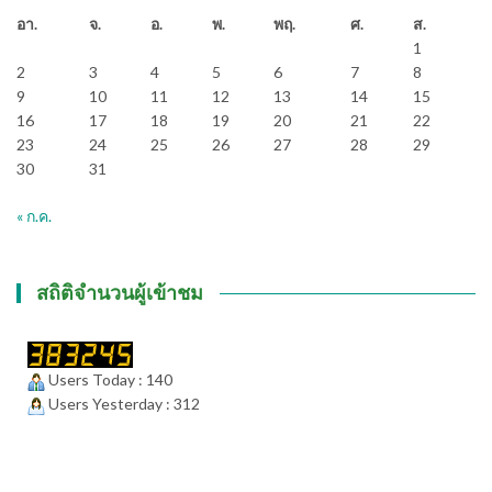
อา.
จ.
อ.
พ.
พฤ.
ศ.
ส.
1
2
3
4
5
6
7
8
9
10
11
12
13
14
15
16
17
18
19
20
21
22
23
24
25
26
27
28
29
30
31
« ก.ค.
สถิติจำนวนผู้เข้าชม
Users Today : 140
Users Yesterday : 312