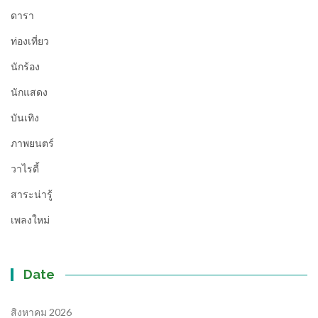
ดารา
ท่องเที่ยว
นักร้อง
นักแสดง
บันเทิง
ภาพยนตร์
วาไรตี้
สาระน่ารู้
เพลงใหม่
Date
สิงหาคม 2026