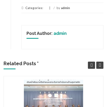
Categories:
/
by
admin
Post Author:
admin
Related Posts '