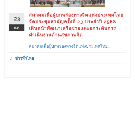
สมาคมเพื่อผู้บกพร่องทางจิตแห่งประเทศไทย
23
จัดประชุมสามัญครั้งที่ 23 ประจำปี 2568
ก.ค.
เดินหน้าพัฒนาเครือข่ายและยกระดับการ
ดำเนินงานด้านสุขภาพจิต
สมาคมเพื่อผู้บกพร่องทางจิตแห่งประเทศไทย...
ข่าวทั่วไทย