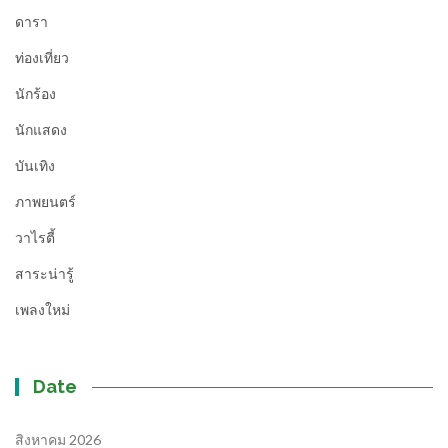
ดารา
ท่องเที่ยว
นักร้อง
นักแสดง
บันเทิง
ภาพยนตร์
วาไรตี้
สาระน่ารู้
เพลงใหม่
Date
สิงหาคม 2026