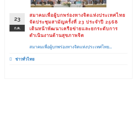
สมาคมเพื่อผู้บกพร่องทางจิตแห่งประเทศไทย
23
จัดประชุมสามัญครั้งที่ 23 ประจำปี 2568
ก.ค.
เดินหน้าพัฒนาเครือข่ายและยกระดับการ
ดำเนินงานด้านสุขภาพจิต
สมาคมเพื่อผู้บกพร่องทางจิตแห่งประเทศไทย...
ข่าวทั่วไทย