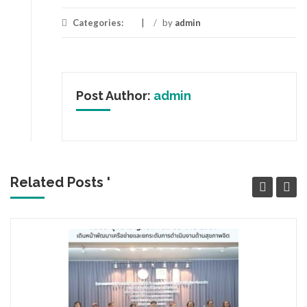
Categories:
/
by
admin
Post Author:
admin
Related Posts '