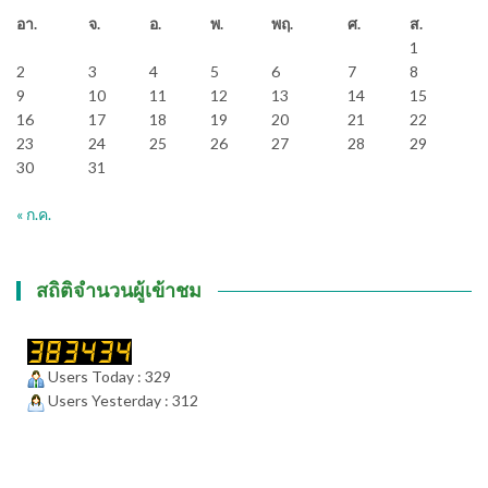
อา.
จ.
อ.
พ.
พฤ.
ศ.
ส.
1
2
3
4
5
6
7
8
9
10
11
12
13
14
15
16
17
18
19
20
21
22
23
24
25
26
27
28
29
30
31
« ก.ค.
สถิติจำนวนผู้เข้าชม
Users Today : 329
Users Yesterday : 312