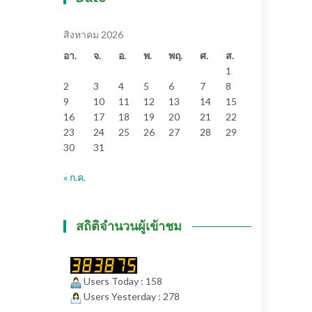
สิงหาคม 2026
อา.
จ.
อ.
พ.
พฤ.
ศ.
ส.
1
2
3
4
5
6
7
8
9
10
11
12
13
14
15
16
17
18
19
20
21
22
23
24
25
26
27
28
29
30
31
« ก.ค.
สถิติจำนวนผู้เข้าชม
Users Today : 158
Users Yesterday : 278