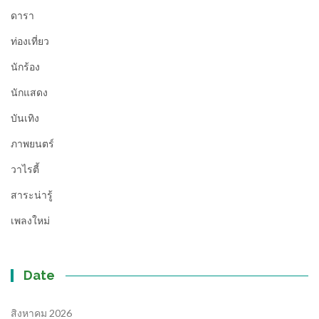
ดารา
ท่องเที่ยว
นักร้อง
นักแสดง
บันเทิง
ภาพยนตร์
วาไรตี้
สาระน่ารู้
เพลงใหม่
Date
สิงหาคม 2026