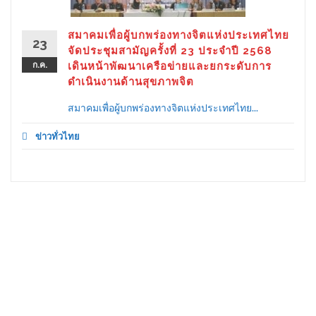
สมาคมเพื่อผู้บกพร่องทางจิตแห่งประเทศไทย
23
จัดประชุมสามัญครั้งที่ 23 ประจำปี 2568
ก.ค.
เดินหน้าพัฒนาเครือข่ายและยกระดับการ
ดำเนินงานด้านสุขภาพจิต
สมาคมเพื่อผู้บกพร่องทางจิตแห่งประเทศไทย...
ข่าวทั่วไทย