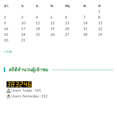
อา.
จ.
อ.
พ.
พฤ.
ศ.
ส.
1
2
3
4
5
6
7
8
9
10
11
12
13
14
15
16
17
18
19
20
21
22
23
24
25
26
27
28
29
30
31
« ก.ค.
สถิติจำนวนผู้เข้าชม
Users Today : 141
Users Yesterday : 312