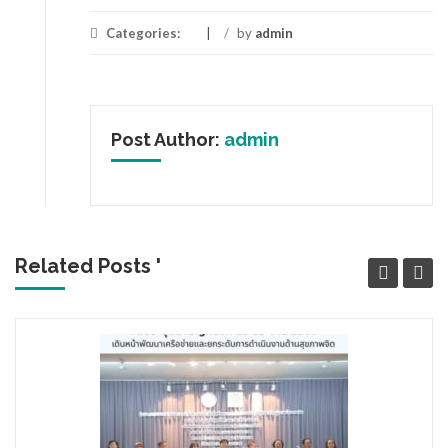
Categories:
/
by
admin
Post Author:
admin
Related Posts '