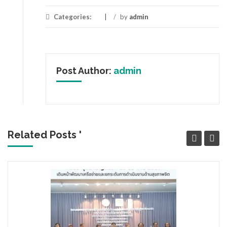
Categories:
/
by
admin
Post Author:
admin
Related Posts '