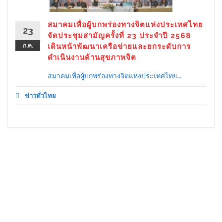
สมาคมเพื่อผู้บกพร่องทางจิตแห่งประเทศไทย
23
จัดประชุมสามัญครั้งที่ 23 ประจำปี 2568
ก.ค.
เดินหน้าพัฒนาเครือข่ายและยกระดับการ
ดำเนินงานด้านสุขภาพจิต
สมาคมเพื่อผู้บกพร่องทางจิตแห่งประเทศไทย...
ข่าวทั่วไทย