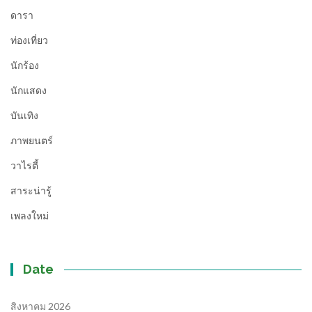
ดารา
ท่องเที่ยว
นักร้อง
นักแสดง
บันเทิง
ภาพยนตร์
วาไรตี้
สาระน่ารู้
เพลงใหม่
Date
สิงหาคม 2026