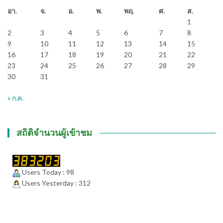
อา.
จ.
อ.
พ.
พฤ.
ศ.
ส.
1
2
3
4
5
6
7
8
9
10
11
12
13
14
15
16
17
18
19
20
21
22
23
24
25
26
27
28
29
30
31
« ก.ค.
สถิติจำนวนผู้เข้าชม
Users Today : 98
Users Yesterday : 312