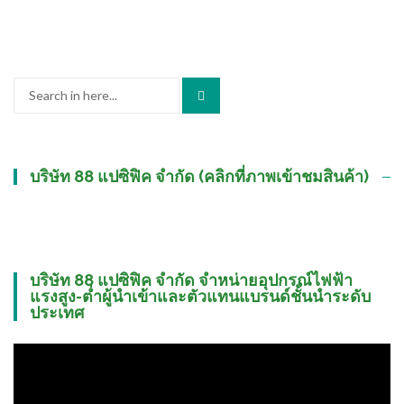
Search
for:
บริษัท 88 แปซิฟิค จำกัด (คลิกที่ภาพเข้าชมสินค้า)
บริษัท 88 แปซิฟิค จำกัด จำหน่ายอุปกรณ์ไฟฟ้า
แรงสูง-ต่ำผู้นำเข้าและตัวแทนแบรนด์ชั้นนำระดับ
ประเทศ