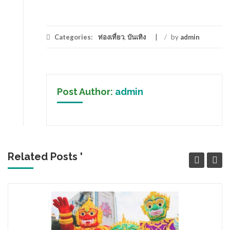
Categories:
ท่องเที่ยว
,
บันเทิง
/
by
admin
Post Author:
admin
Related Posts '