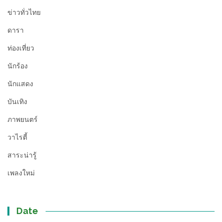
ข่าวทั่วไทย
ดารา
ท่องเที่ยว
นักร้อง
นักแสดง
บันเทิง
ภาพยนตร์
วาไรตี้
สาระน่ารู้
เพลงใหม่
Date