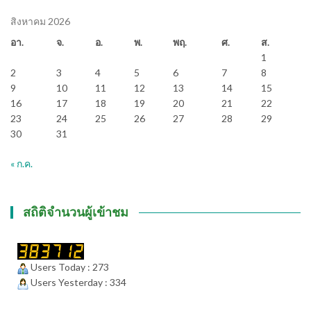
สิงหาคม 2026
อา.
จ.
อ.
พ.
พฤ.
ศ.
ส.
1
2
3
4
5
6
7
8
9
10
11
12
13
14
15
16
17
18
19
20
21
22
23
24
25
26
27
28
29
30
31
« ก.ค.
สถิติจำนวนผู้เข้าชม
Users Today : 273
Users Yesterday : 334