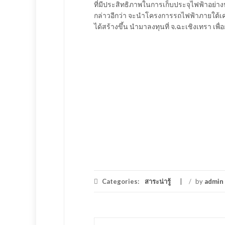
ที่มีประสิทธิภาพในการเก็บประจุไฟฟ้าอย่
กล่าวอีกว่า จะนำโครงการรถไฟฟ้าภายใต้เค
ได้สร้างขึ้น นำมาลงทุนที่ จ.ฉะเชิงเทรา เพื
Categories:
สาระน่ารู้
/
by
admin