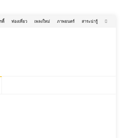
ตี้
ท่องเที่ยว
เพลงใหม่
ภาพยนตร์
สาระน่ารู้