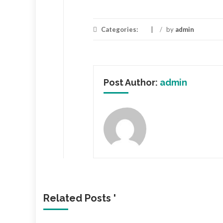
Categories:
/
by
admin
Post Author:
admin
Related Posts '