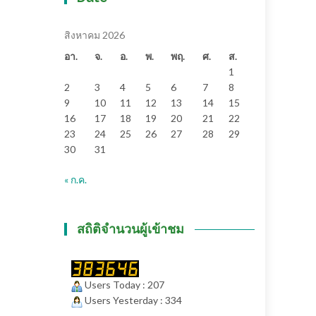
สิงหาคม 2026
อา.
จ.
อ.
พ.
พฤ.
ศ.
ส.
1
2
3
4
5
6
7
8
9
10
11
12
13
14
15
16
17
18
19
20
21
22
23
24
25
26
27
28
29
30
31
« ก.ค.
สถิติจำนวนผู้เข้าชม
Users Today : 207
Users Yesterday : 334