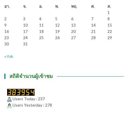
อา.
จ.
อ.
พ.
พฤ.
ศ.
ส.
1
2
3
4
5
6
7
8
9
10
11
12
13
14
15
16
17
18
19
20
21
22
23
24
25
26
27
28
29
30
31
« ก.ค.
สถิติจำนวนผู้เข้าชม
Users Today : 237
Users Yesterday : 278