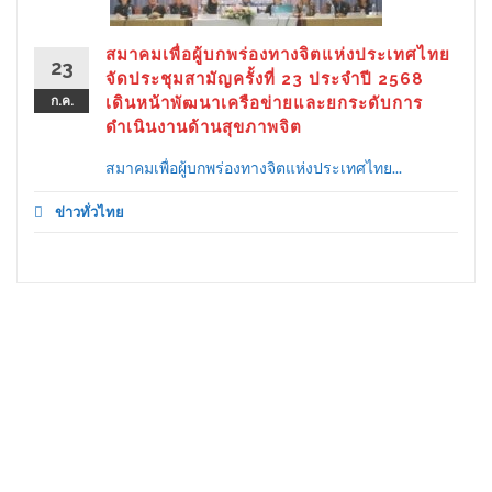
สมาคมเพื่อผู้บกพร่องทางจิตแห่งประเทศไทย
23
จัดประชุมสามัญครั้งที่ 23 ประจำปี 2568
ก.ค.
เดินหน้าพัฒนาเครือข่ายและยกระดับการ
ดำเนินงานด้านสุขภาพจิต
สมาคมเพื่อผู้บกพร่องทางจิตแห่งประเทศไทย...
ข่าวทั่วไทย