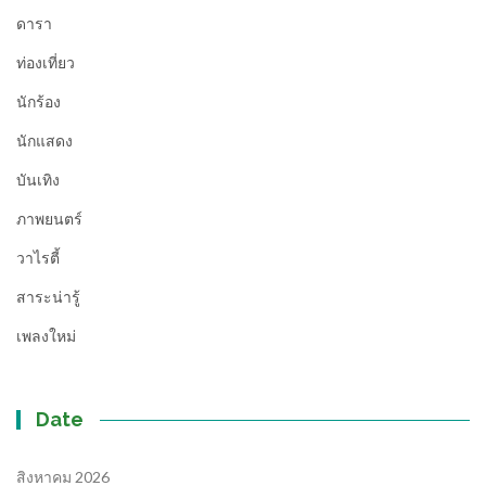
ดารา
ท่องเที่ยว
นักร้อง
นักแสดง
บันเทิง
ภาพยนตร์
วาไรตี้
สาระน่ารู้
เพลงใหม่
Date
สิงหาคม 2026