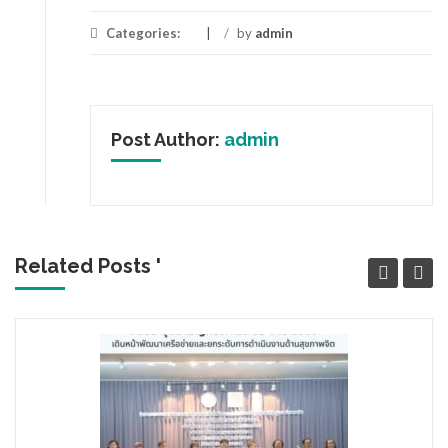
Categories:
/
by
admin
Post Author:
admin
Related Posts '