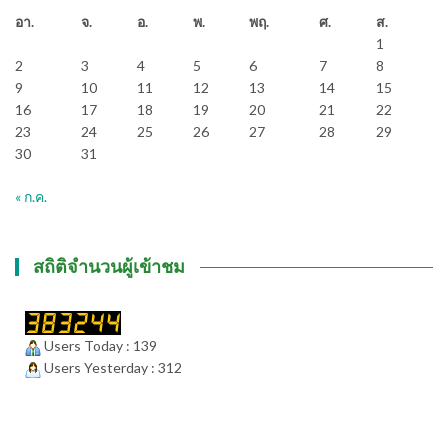
อา.
จ.
อ.
พ.
พฤ.
ศ.
ส.
1
2
3
4
5
6
7
8
9
10
11
12
13
14
15
16
17
18
19
20
21
22
23
24
25
26
27
28
29
30
31
« ก.ค.
สถิติจำนวนผู้เข้าชม
Users Today : 139
Users Yesterday : 312