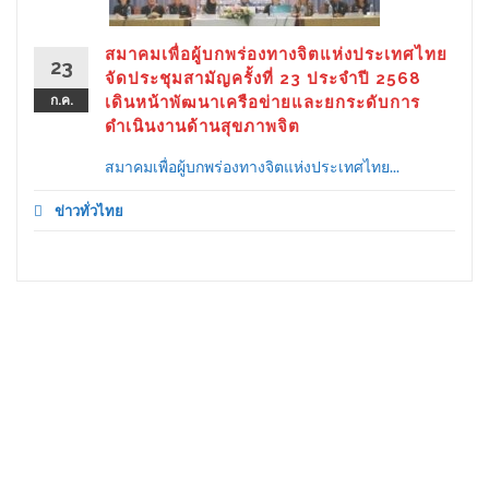
สมาคมเพื่อผู้บกพร่องทางจิตแห่งประเทศไทย
23
จัดประชุมสามัญครั้งที่ 23 ประจำปี 2568
ก.ค.
เดินหน้าพัฒนาเครือข่ายและยกระดับการ
ดำเนินงานด้านสุขภาพจิต
สมาคมเพื่อผู้บกพร่องทางจิตแห่งประเทศไทย...
ข่าวทั่วไทย