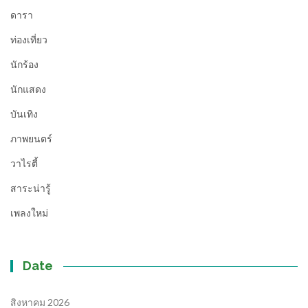
ดารา
ท่องเที่ยว
นักร้อง
นักแสดง
บันเทิง
ภาพยนตร์
วาไรตี้
สาระน่ารู้
เพลงใหม่
Date
สิงหาคม 2026