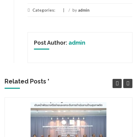
Categories:
/
by
admin
Post Author:
admin
Related Posts '