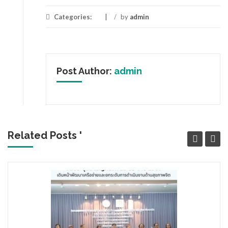
Categories:
/
by
admin
Post Author:
admin
Related Posts '