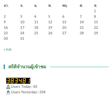
อา.
จ.
อ.
พ.
พฤ.
ศ.
ส.
1
2
3
4
5
6
7
8
9
10
11
12
13
14
15
16
17
18
19
20
21
22
23
24
25
26
27
28
29
30
31
« ก.ค.
สถิติจำนวนผู้เข้าชม
Users Today : 42
Users Yesterday : 334