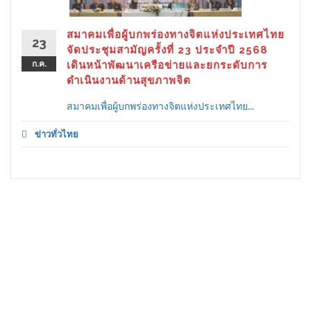
สมาคมเพื่อผู้บกพร่องทางจิตแห่งประเทศไทย
23
จัดประชุมสามัญครั้งที่ 23 ประจำปี 2568
ก.ค.
เดินหน้าพัฒนาเครือข่ายและยกระดับการ
ดำเนินงานด้านสุขภาพจิต
สมาคมเพื่อผู้บกพร่องทางจิตแห่งประเทศไทย...
ข่าวทั่วไทย