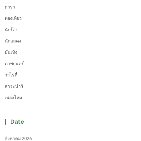
ดารา
ท่องเที่ยว
นักร้อง
นักแสดง
บันเทิง
ภาพยนตร์
วาไรตี้
สาระน่ารู้
เพลงใหม่
Date
สิงหาคม 2026