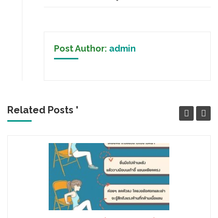
Post Author:
admin
Related Posts '