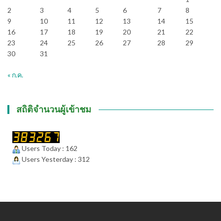
2
3
4
5
6
7
8
9
10
11
12
13
14
15
16
17
18
19
20
21
22
23
24
25
26
27
28
29
30
31
« ก.ค.
สถิติจำนวนผู้เข้าชม
Users Today : 162
Users Yesterday : 312