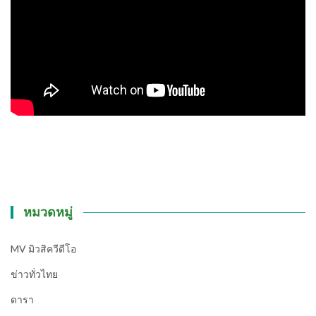
หมวดหมู่
MV มิวสิควีดีโอ
ข่าวทั่วไทย
ดารา