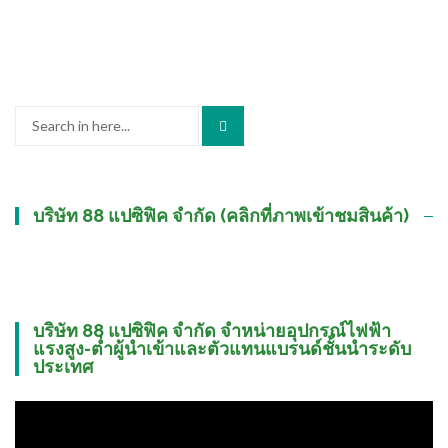
Search
for:
บริษัท 88 แปซิฟิค จำกัด (คลิกที่ภาพเข้าชมสินค้า)
บริษัท 88 แปซิฟิค จำกัด จำหน่ายอุปกรณ์ไฟฟ้า
แรงสูง-ต่ำผู้นำเข้าและตัวแทนแบรนด์ชั้นนำระดับ
ประเทศ