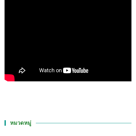
หมวดหมู่