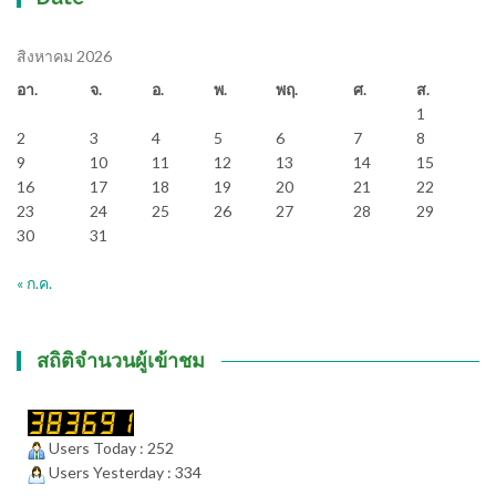
สิงหาคม 2026
อา.
จ.
อ.
พ.
พฤ.
ศ.
ส.
1
2
3
4
5
6
7
8
9
10
11
12
13
14
15
16
17
18
19
20
21
22
23
24
25
26
27
28
29
30
31
« ก.ค.
สถิติจำนวนผู้เข้าชม
Users Today : 252
Users Yesterday : 334