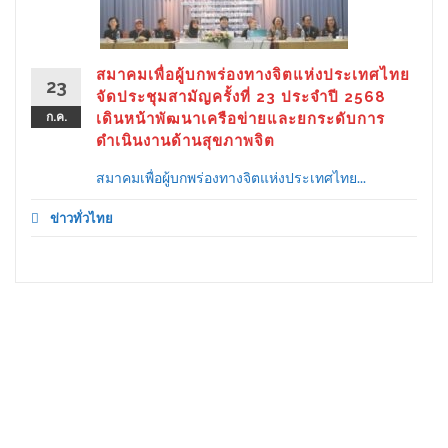
สมาคมเพื่อผู้บกพร่องทางจิตแห่งประเทศไทย
23
จัดประชุมสามัญครั้งที่ 23 ประจำปี 2568
ก.ค.
เดินหน้าพัฒนาเครือข่ายและยกระดับการ
ดำเนินงานด้านสุขภาพจิต
สมาคมเพื่อผู้บกพร่องทางจิตแห่งประเทศไทย...
ข่าวทั่วไทย