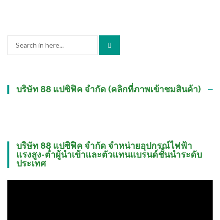
Search
for:
บริษัท 88 แปซิฟิค จำกัด (คลิกที่ภาพเข้าชมสินค้า)
บริษัท 88 แปซิฟิค จำกัด จำหน่ายอุปกรณ์ไฟฟ้า
แรงสูง-ต่ำผู้นำเข้าและตัวแทนแบรนด์ชั้นนำระดับ
ประเทศ