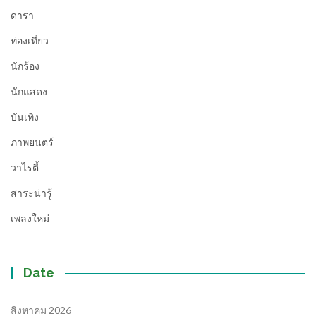
ดารา
ท่องเที่ยว
นักร้อง
นักแสดง
บันเทิง
ภาพยนตร์
วาไรตี้
สาระน่ารู้
เพลงใหม่
Date
สิงหาคม 2026