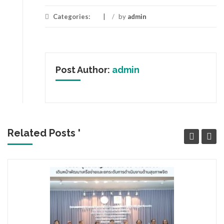
Categories:
/
by
admin
Post Author:
admin
Related Posts '