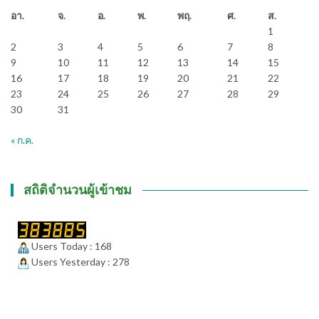
อา.
จ.
อ.
พ.
พฤ.
ศ.
ส.
1
2
3
4
5
6
7
8
9
10
11
12
13
14
15
16
17
18
19
20
21
22
23
24
25
26
27
28
29
30
31
« ก.ค.
สถิติจำนวนผู้เข้าชม
Users Today : 168
Users Yesterday : 278