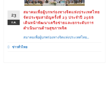
สมาคมเพื่อผู้บกพร่องทางจิตแห่งประเทศไทย
23
จัดประชุมสามัญครั้งที่ 23 ประจำปี 2568
ก.ค.
เดินหน้าพัฒนาเครือข่ายและยกระดับการ
ดำเนินงานด้านสุขภาพจิต
สมาคมเพื่อผู้บกพร่องทางจิตแห่งประเทศไทย...
ข่าวทั่วไทย