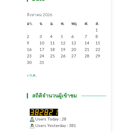
สิงหาคม 2026
อา.
จ.
อ.
พ.
พฤ.
ศ.
ส.
1
2
3
4
5
6
7
8
9
10
11
12
13
14
15
16
17
18
19
20
21
22
23
24
25
26
27
28
29
30
31
« ก.ค.
สถิติจำนวนผู้เข้าชม
Users Today : 28
Users Yesterday : 381