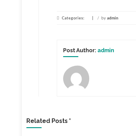
Categories:
/
by
admin
Post Author:
admin
Related Posts '