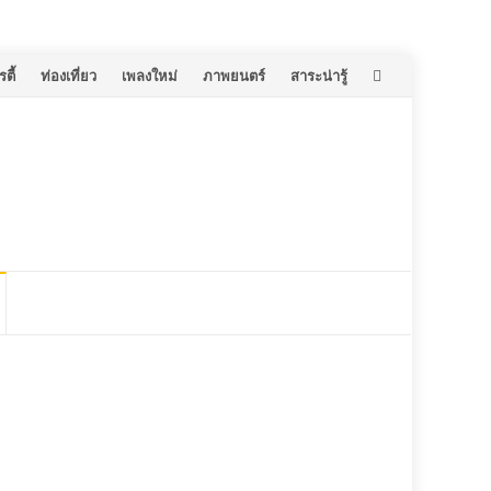
ตี้
ท่องเที่ยว
เพลงใหม่
ภาพยนตร์
สาระน่ารู้