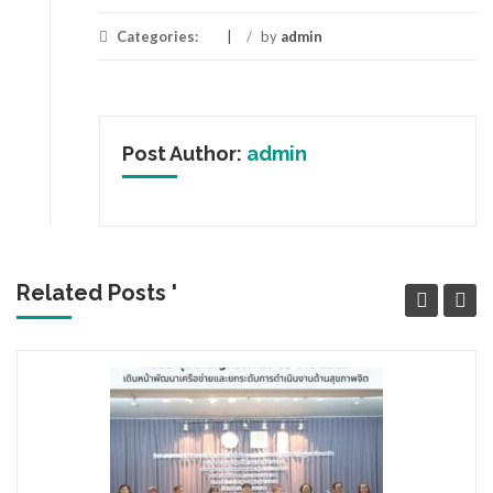
Categories:
/
by
admin
Post Author:
admin
Related Posts '