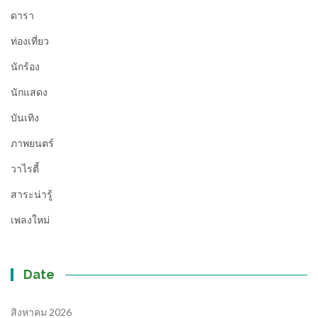
ดารา
ท่องเที่ยว
นักร้อง
นักแสดง
บันเทิง
ภาพยนตร์
วาไรตี้
สาระน่ารู้
เพลงใหม่
Date
สิงหาคม 2026