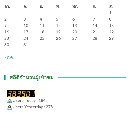
อา.
จ.
อ.
พ.
พฤ.
ศ.
ส.
1
2
3
4
5
6
7
8
9
10
11
12
13
14
15
16
17
18
19
20
21
22
23
24
25
26
27
28
29
30
31
« ก.ค.
สถิติจำนวนผู้เข้าชม
Users Today : 184
Users Yesterday : 278