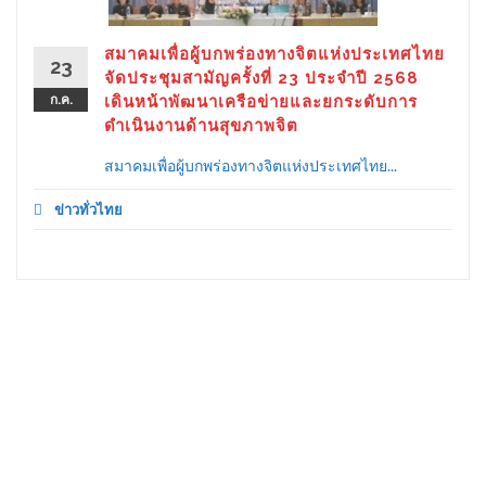
สมาคมเพื่อผู้บกพร่องทางจิตแห่งประเทศไทย
23
จัดประชุมสามัญครั้งที่ 23 ประจำปี 2568
ก.ค.
เดินหน้าพัฒนาเครือข่ายและยกระดับการ
ดำเนินงานด้านสุขภาพจิต
สมาคมเพื่อผู้บกพร่องทางจิตแห่งประเทศไทย...
ข่าวทั่วไทย