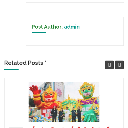
Post Author:
admin
Related Posts '