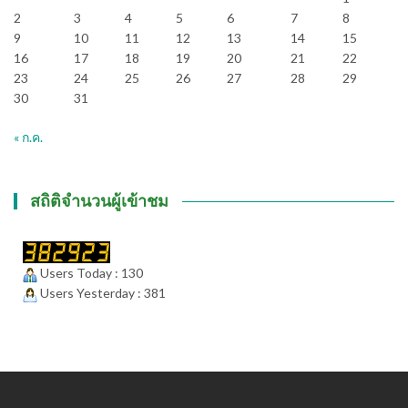
2
3
4
5
6
7
8
9
10
11
12
13
14
15
16
17
18
19
20
21
22
23
24
25
26
27
28
29
30
31
« ก.ค.
สถิติจำนวนผู้เข้าชม
Users Today : 130
Users Yesterday : 381