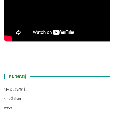
หมวดหมู่
MV มิวสิควีดีโอ
ข่าวทั่วไทย
ดารา