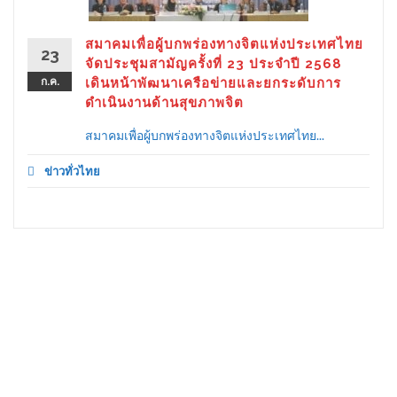
สมาคมเพื่อผู้บกพร่องทางจิตแห่งประเทศไทย
23
จัดประชุมสามัญครั้งที่ 23 ประจำปี 2568
ก.ค.
เดินหน้าพัฒนาเครือข่ายและยกระดับการ
ดำเนินงานด้านสุขภาพจิต
สมาคมเพื่อผู้บกพร่องทางจิตแห่งประเทศไทย...
ข่าวทั่วไทย