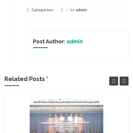
Categories:
/
by
admin
Post Author:
admin
Related Posts '