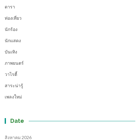
ดารา
ท่องเที่ยว
นักร้อง
นักแสดง
บันเทิง
ภาพยนตร์
วาไรตี้
สาระน่ารู้
เพลงใหม่
Date
สิงหาคม 2026