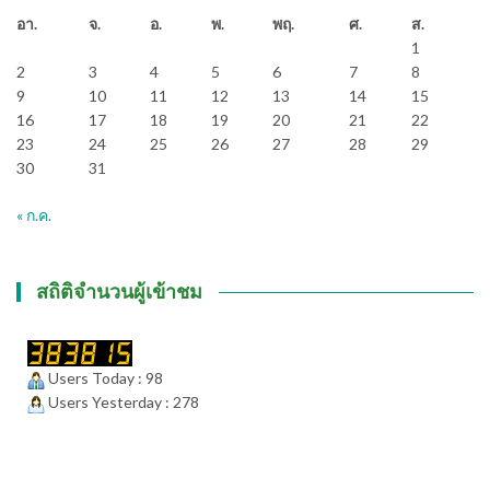
อา.
จ.
อ.
พ.
พฤ.
ศ.
ส.
1
2
3
4
5
6
7
8
9
10
11
12
13
14
15
16
17
18
19
20
21
22
23
24
25
26
27
28
29
30
31
« ก.ค.
สถิติจำนวนผู้เข้าชม
Users Today : 98
Users Yesterday : 278