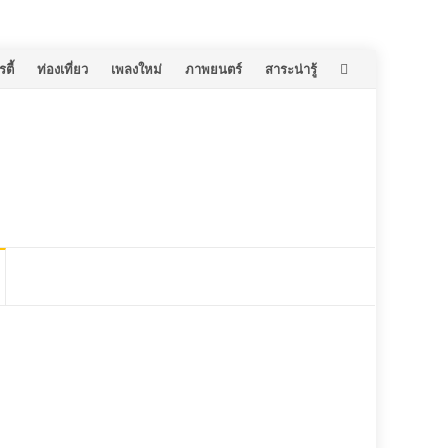
ตี้
ท่องเที่ยว
เพลงใหม่
ภาพยนตร์
สาระน่ารู้