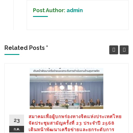
Post Author:
admin
Related Posts '
สมาคมเพื่อผู้บกพร่องทางจิตแห่งประเทศไทย
23
จัดประชุมสามัญครั้งที่ 23 ประจำปี 2568
ก.ค.
เดินหน้าพัฒนาเครือข่ายและยกระดับการ