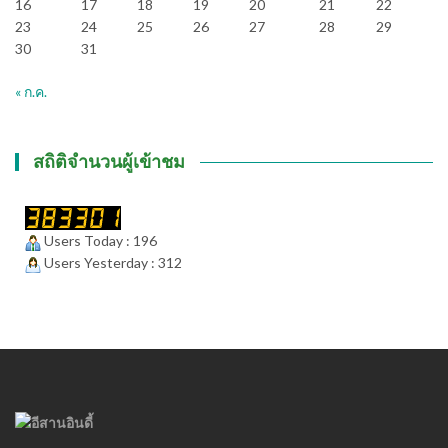
16
17
18
19
20
21
22
23
24
25
26
27
28
29
30
31
« ก.ค.
สถิติจำนวนผู้เข้าชม
Users Today : 196
Users Yesterday : 312