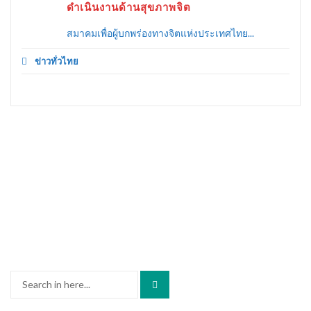
ดำเนินงานด้านสุขภาพจิต
สมาคมเพื่อผู้บกพร่องทางจิตแห่งประเทศไทย...
ข่าวทั่วไทย
Search
for: