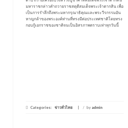
มหาราชกล่าวคำถวายราชสดุดีสมเด็จพระเจ้าตากสิน เพื่อ
เป็นการรำลึกถึงพระมหากรุณาธิคุณและพระวีรกรรมอัน
หาญกล้าของพระองค์ท่านที่ทรงมีต่อประเทศชาติโดยทรง
กอบกู้เอกราชของชาติจนเป็นอิสรภาพตราบเท่าทุกวันนี้
Categories:
ข่าวทั่วไทย
/
by
admin