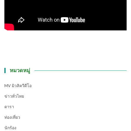
หมวดหมู่
MV มิวสิควีดีโอ
ข่าวทั่วไทย
ดารา
ท่องเที่ยว
นักร้อง