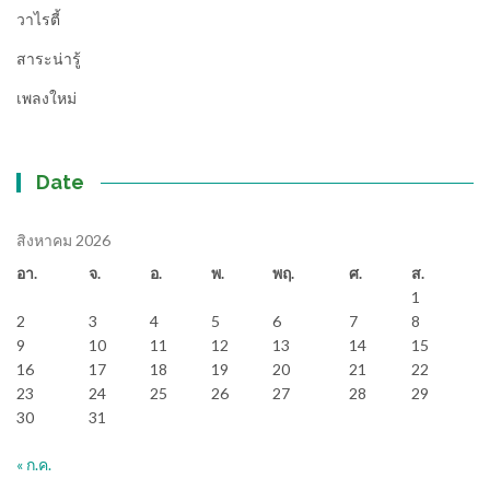
วาไรตี้
สาระน่ารู้
เพลงใหม่
Date
สิงหาคม 2026
อา.
จ.
อ.
พ.
พฤ.
ศ.
ส.
1
2
3
4
5
6
7
8
9
10
11
12
13
14
15
16
17
18
19
20
21
22
23
24
25
26
27
28
29
30
31
« ก.ค.