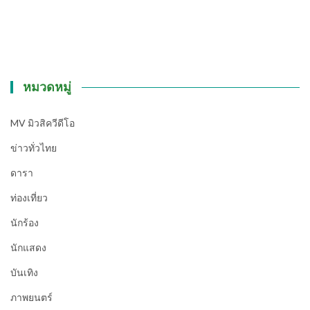
หมวดหมู่
MV มิวสิควีดีโอ
ข่าวทั่วไทย
ดารา
ท่องเที่ยว
นักร้อง
นักแสดง
บันเทิง
ภาพยนตร์