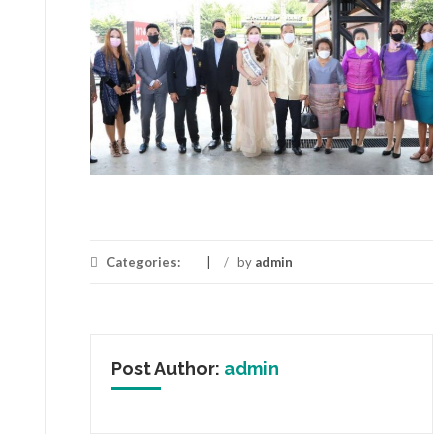
Categories:
/
by
admin
Post Author:
admin