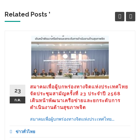
Related Posts '
สมาคมเพื่อผู้บกพร่องทางจิตแห่งประเทศไทย
23
จัดประชุมสามัญครั้งที่ 23 ประจำปี 2568
ก.ค.
เดินหน้าพัฒนาเครือข่ายและยกระดับการ
ดำเนินงานด้านสุขภาพจิต
สมาคมเพื่อผู้บกพร่องทางจิตแห่งประเทศไทย...
ข่าวทั่วไทย