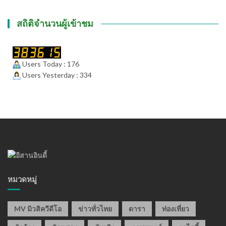
สถิติจำนวนผู้เข้าชม
Users Today : 176
Users Yesterday : 334
หมวดหมู่
MV มิวสิควีดีโอ
ข่าวทั่วไทย
ดารา
ท่องเที่ยว