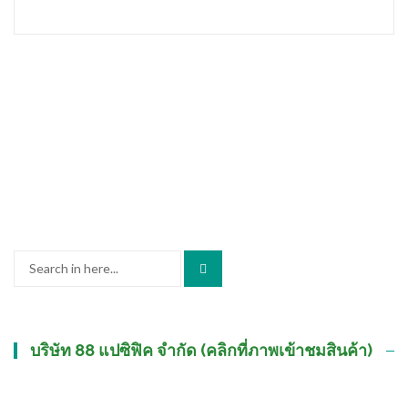
Search
for:
บริษัท 88 แปซิฟิค จำกัด (คลิกที่ภาพเข้าชมสินค้า)