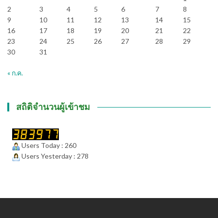
2
3
4
5
6
7
8
9
10
11
12
13
14
15
16
17
18
19
20
21
22
23
24
25
26
27
28
29
30
31
« ก.ค.
สถิติจำนวนผู้เข้าชม
Users Today : 260
Users Yesterday : 278