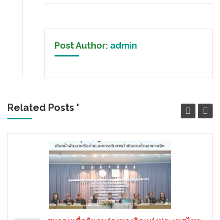
Post Author:
admin
Related Posts '