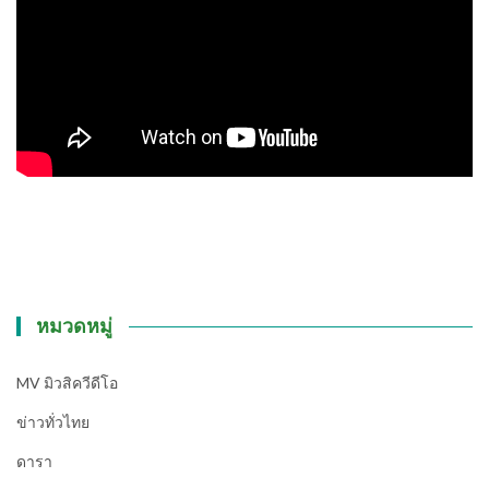
หมวดหมู่
MV มิวสิควีดีโอ
ข่าวทั่วไทย
ดารา