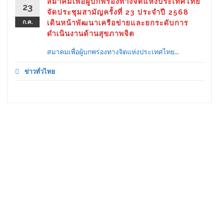
สมาคมเพื่อผู้บกพร่องทางจิตแห่งประเทศไทย
23
จัดประชุมสามัญครั้งที่ 23 ประจำปี 2568
ก.ค.
เดินหน้าพัฒนาเครือข่ายและยกระดับการ
ดำเนินงานด้านสุขภาพจิต
สมาคมเพื่อผู้บกพร่องทางจิตแห่งประเทศไทย...
ข่าวทั่วไทย