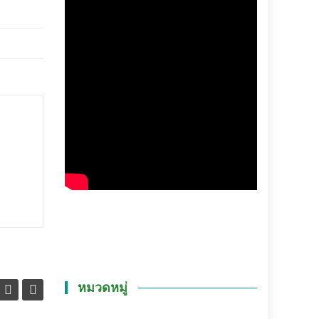
หมวดหมู่