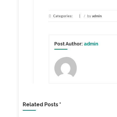
Categories:
/
by
admin
Post Author:
admin
Related Posts '