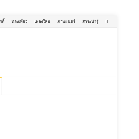
ตี้
ท่องเที่ยว
เพลงใหม่
ภาพยนตร์
สาระน่ารู้