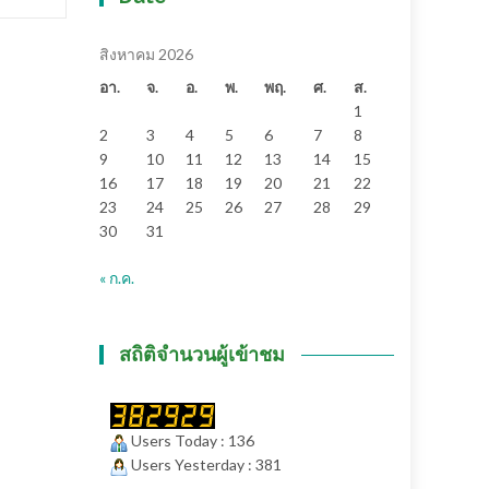
สิงหาคม 2026
อา.
จ.
อ.
พ.
พฤ.
ศ.
ส.
1
2
3
4
5
6
7
8
9
10
11
12
13
14
15
16
17
18
19
20
21
22
23
24
25
26
27
28
29
30
31
« ก.ค.
สถิติจำนวนผู้เข้าชม
Users Today : 136
Users Yesterday : 381