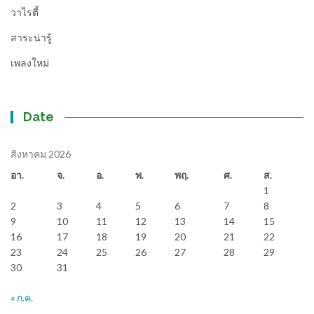
วาไรตี้
สาระน่ารู้
เพลงใหม่
Date
สิงหาคม 2026
อา.
จ.
อ.
พ.
พฤ.
ศ.
ส.
1
2
3
4
5
6
7
8
9
10
11
12
13
14
15
16
17
18
19
20
21
22
23
24
25
26
27
28
29
30
31
« ก.ค.