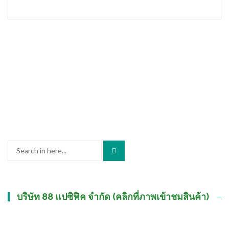
Search
for:
บริษัท 88 แปซิฟิค จำกัด (คลิกที่ภาพเข้าชมสินค้า)