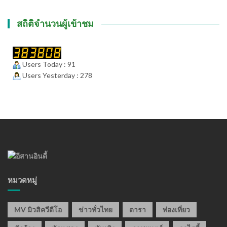
สถิติจำนวนผู้เข้าชม
Users Today : 91
Users Yesterday : 278
หมวดหมู่
MV มิวสิควีดีโอ
ข่าวทั่วไทย
ดารา
ท่องเที่ยว