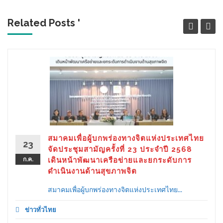
Related Posts '
สมาคมเพื่อผู้บกพร่องทางจิตแห่งประเทศไทย
23
จัดประชุมสามัญครั้งที่ 23 ประจำปี 2568
ก.ค.
เดินหน้าพัฒนาเครือข่ายและยกระดับการ
ดำเนินงานด้านสุขภาพจิต
สมาคมเพื่อผู้บกพร่องทางจิตแห่งประเทศไทย...
ข่าวทั่วไทย