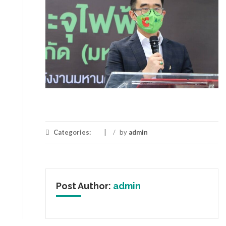
Categories:
/
by
admin
Post Author:
admin