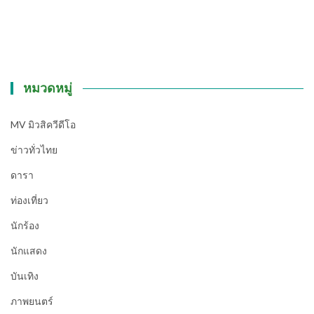
หมวดหมู่
MV มิวสิควีดีโอ
ข่าวทั่วไทย
ดารา
ท่องเที่ยว
นักร้อง
นักแสดง
บันเทิง
ภาพยนตร์