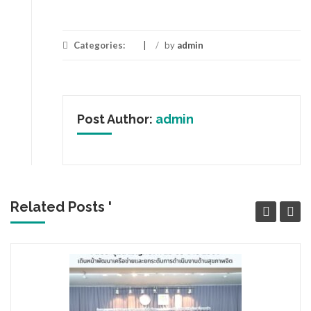
Categories:
/
by
admin
Post Author:
admin
Related Posts '