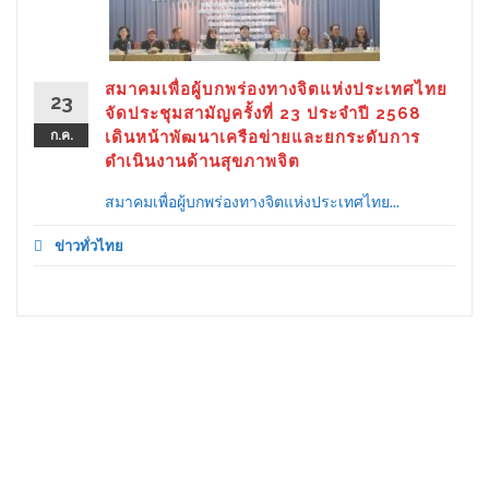
สมาคมเพื่อผู้บกพร่องทางจิตแห่งประเทศไทย
23
จัดประชุมสามัญครั้งที่ 23 ประจำปี 2568
ก.ค.
เดินหน้าพัฒนาเครือข่ายและยกระดับการ
ดำเนินงานด้านสุขภาพจิต
สมาคมเพื่อผู้บกพร่องทางจิตแห่งประเทศไทย...
ข่าวทั่วไทย