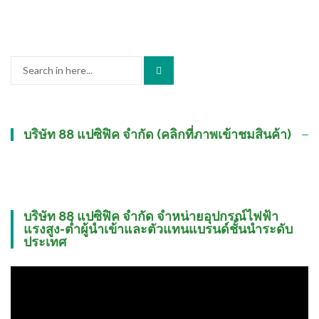
Search
for:
บริษัท 88 แปซิฟิค จำกัด (คลิกที่ภาพเข้าชมสินค้า)
บริษัท 88 แปซิฟิค จำกัด จำหน่ายอุปกรณ์ไฟฟ้า
แรงสูง-ต่ำผู้นำเข้าและตัวแทนแบรนด์ชั้นนำระดับ
ประเทศ