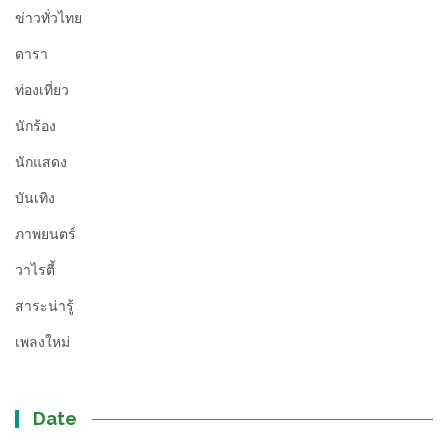
ข่าวทั่วไทย
ดารา
ท่องเที่ยว
นักร้อง
นักแสดง
บันเทิง
ภาพยนตร์
วาไรตี้
สาระน่ารู้
เพลงใหม่
Date