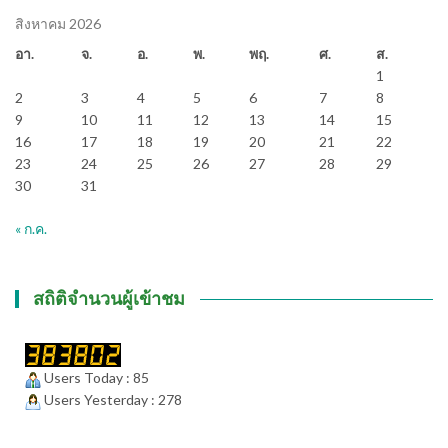
สิงหาคม 2026
อา.
จ.
อ.
พ.
พฤ.
ศ.
ส.
1
2
3
4
5
6
7
8
9
10
11
12
13
14
15
16
17
18
19
20
21
22
23
24
25
26
27
28
29
30
31
« ก.ค.
สถิติจำนวนผู้เข้าชม
Users Today : 85
Users Yesterday : 278