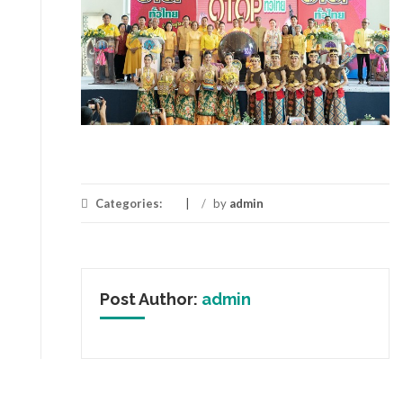
Categories:
/
by
admin
Post Author:
admin