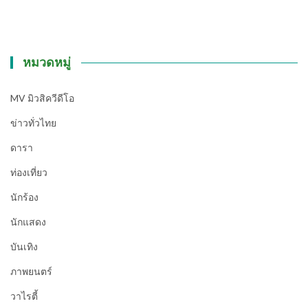
หมวดหมู่
MV มิวสิควีดีโอ
ข่าวทั่วไทย
ดารา
ท่องเที่ยว
นักร้อง
นักแสดง
บันเทิง
ภาพยนตร์
วาไรตี้