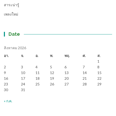
สาระน่ารู้
เพลงใหม่
Date
สิงหาคม 2026
อา.
จ.
อ.
พ.
พฤ.
ศ.
ส.
1
2
3
4
5
6
7
8
9
10
11
12
13
14
15
16
17
18
19
20
21
22
23
24
25
26
27
28
29
30
31
« ก.ค.