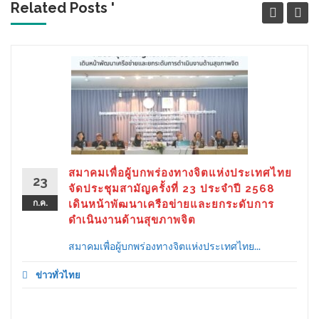
Related Posts '
สมาคมเพื่อผู้บกพร่องทางจิตแห่งประเทศไทย
23
จัดประชุมสามัญครั้งที่ 23 ประจำปี 2568
ก.ค.
เดินหน้าพัฒนาเครือข่ายและยกระดับการ
ดำเนินงานด้านสุขภาพจิต
สมาคมเพื่อผู้บกพร่องทางจิตแห่งประเทศไทย...
ข่าวทั่วไทย