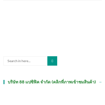
Search
for:
บริษัท 88 แปซิฟิค จำกัด (คลิกที่ภาพเข้าชมสินค้า)