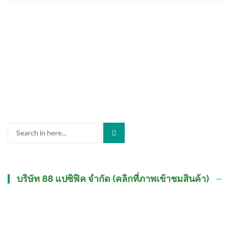
Search
for:
บริษัท 88 แปซิฟิค จำกัด (คลิกที่ภาพเข้าชมสินค้า)