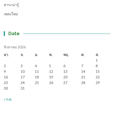
สาระน่ารู้
เพลงใหม่
Date
สิงหาคม 2026
อา.
จ.
อ.
พ.
พฤ.
ศ.
ส.
1
2
3
4
5
6
7
8
9
10
11
12
13
14
15
16
17
18
19
20
21
22
23
24
25
26
27
28
29
30
31
« ก.ค.