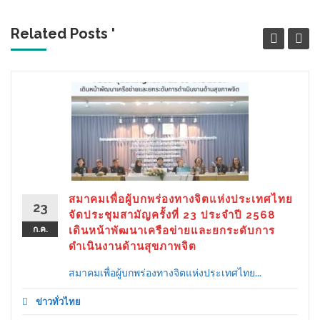
Related Posts '
สมาคมเพื่อผู้บกพร่องทางจิตแห่งประเทศไทย
23
จัดประชุมสามัญครั้งที่ 23 ประจำปี 2568
ก.ค.
เดินหน้าพัฒนาเครือข่ายและยกระดับการ
ดำเนินงานด้านสุขภาพจิต
สมาคมเพื่อผู้บกพร่องทางจิตแห่งประเทศไทย...
ข่าวทั่วไทย