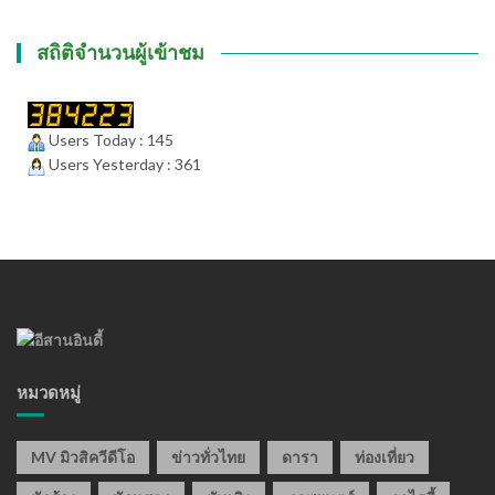
สถิติจำนวนผู้เข้าชม
Users Today : 145
Users Yesterday : 361
หมวดหมู่
MV มิวสิควีดีโอ
ข่าวทั่วไทย
ดารา
ท่องเที่ยว