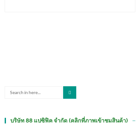
Search
for:
บริษัท 88 แปซิฟิค จำกัด (คลิกที่ภาพเข้าชมสินค้า)