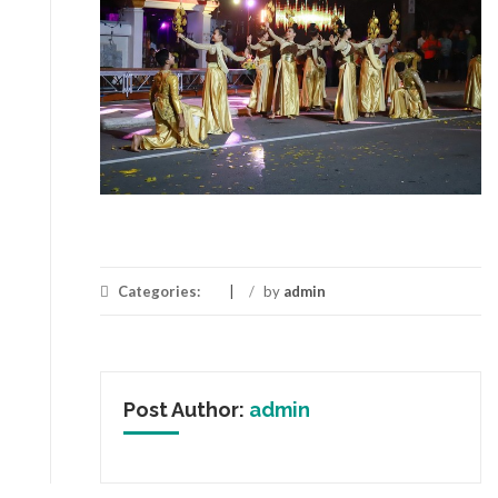
Categories:
/
by
admin
Post Author:
admin