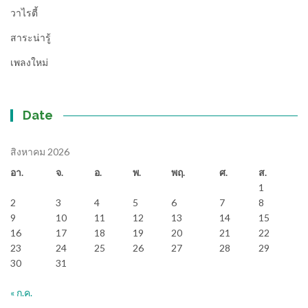
วาไรตี้
สาระน่ารู้
เพลงใหม่
Date
สิงหาคม 2026
อา.
จ.
อ.
พ.
พฤ.
ศ.
ส.
1
2
3
4
5
6
7
8
9
10
11
12
13
14
15
16
17
18
19
20
21
22
23
24
25
26
27
28
29
30
31
« ก.ค.