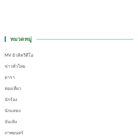
หมวดหมู่
MV มิวสิควีดีโอ
ข่าวทั่วไทย
ดารา
ท่องเที่ยว
นักร้อง
นักแสดง
บันเทิง
ภาพยนตร์