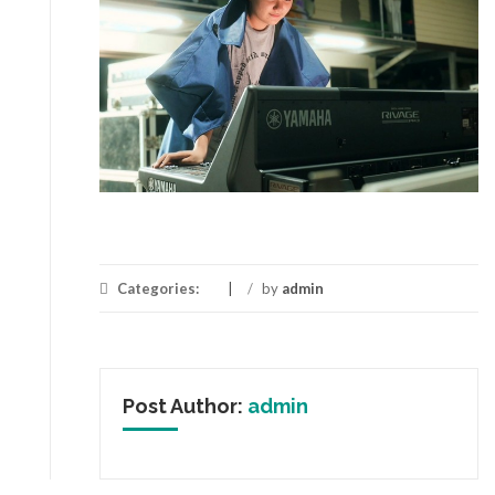
Categories:
/
by
admin
Post Author:
admin