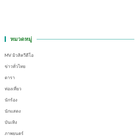
หมวดหมู่
MV มิวสิควีดีโอ
ข่าวทั่วไทย
ดารา
ท่องเที่ยว
นักร้อง
นักแสดง
บันเทิง
ภาพยนตร์