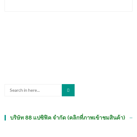
Search
for:
บริษัท 88 แปซิฟิค จำกัด (คลิกที่ภาพเข้าชมสินค้า)