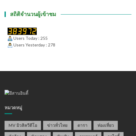
สถิติจำนวนผู้เข้าชม
Users Today : 255
Users Yesterday : 278
หมวดหมู่
MV มิวสิควีดีโอ
ข่าวทั่วไทย
ดารา
ท่องเที่ยว