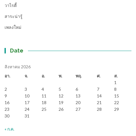
วาไรตี้
สาระน่ารู้
เพลงใหม่
Date
สิงหาคม 2026
อา.
จ.
อ.
พ.
พฤ.
ศ.
ส.
1
2
3
4
5
6
7
8
9
10
11
12
13
14
15
16
17
18
19
20
21
22
23
24
25
26
27
28
29
30
31
« ก.ค.