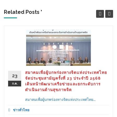
Related Posts '
สมาคมเพื่อผู้บกพร่องทางจิตแห่งประเทศไทย
23
จัดประชุมสามัญครั้งที่ 23 ประจำปี 2568
ก.ค.
เดินหน้าพัฒนาเครือข่ายและยกระดับการ
ดำเนินงานด้านสุขภาพจิต
สมาคมเพื่อผู้บกพร่องทางจิตแห่งประเทศไทย...
ข่าวทั่วไทย