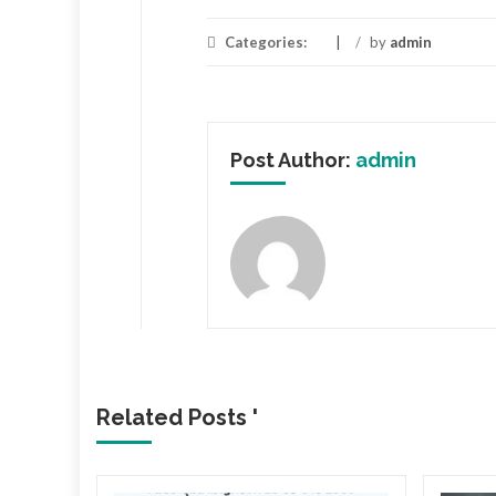
Categories:
/
by
admin
Post Author:
admin
Related Posts '