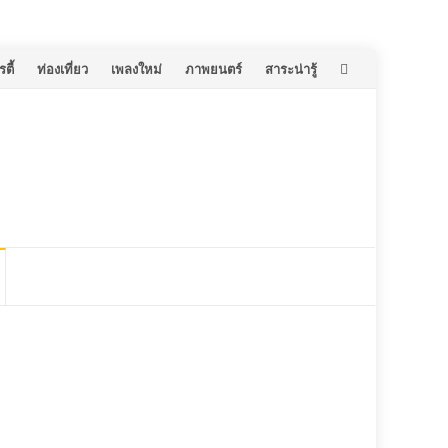
ตี้
ท่องเที่ยว
เพลงใหม่
ภาพยนตร์
สาระน่ารู้