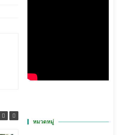
หมวดหมู่