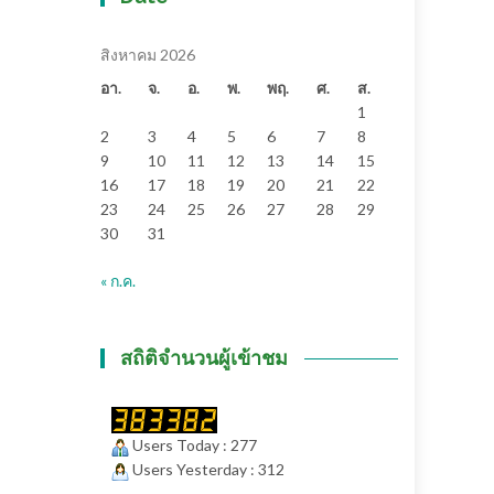
สิงหาคม 2026
อา.
จ.
อ.
พ.
พฤ.
ศ.
ส.
1
2
3
4
5
6
7
8
9
10
11
12
13
14
15
16
17
18
19
20
21
22
23
24
25
26
27
28
29
30
31
« ก.ค.
สถิติจำนวนผู้เข้าชม
Users Today : 277
Users Yesterday : 312