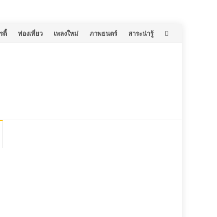
ตี้
ท่องเที่ยว
เพลงใหม่
ภาพยนตร์
สาระน่ารู้