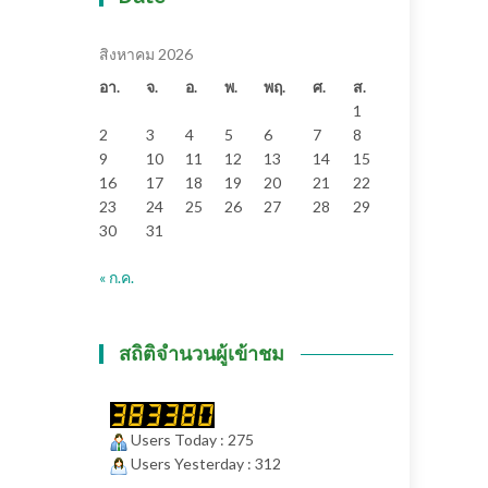
สิงหาคม 2026
อา.
จ.
อ.
พ.
พฤ.
ศ.
ส.
1
2
3
4
5
6
7
8
9
10
11
12
13
14
15
16
17
18
19
20
21
22
23
24
25
26
27
28
29
30
31
« ก.ค.
สถิติจำนวนผู้เข้าชม
Users Today : 275
Users Yesterday : 312