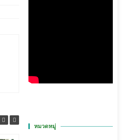
หมวดหมู่