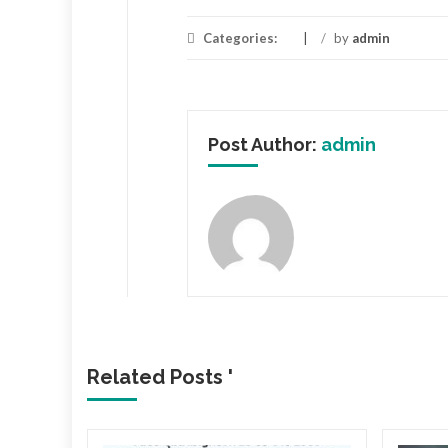
Categories:
/
by
admin
Post Author:
admin
Related Posts '