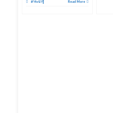
สาระน่ารู้
Read More