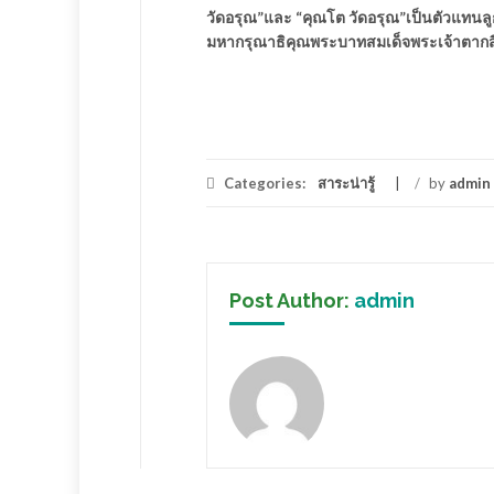
วัดอรุณ”และ “คุณโต วัดอรุณ”เป็นตัวแทน
มหากรุณาธิคุณพระบาทสมเด็จพระเจ้าตากส
Categories:
สาระน่ารู้
/
by
admin
Post Author:
admin