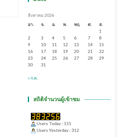
สิงหาคม 2026
อา.
จ.
อ.
พ.
พฤ.
ศ.
ส.
1
2
3
4
5
6
7
8
9
10
11
12
13
14
15
16
17
18
19
20
21
22
23
24
25
26
27
28
29
30
31
« ก.ค.
สถิติจำนวนผู้เข้าชม
Users Today : 151
Users Yesterday : 312