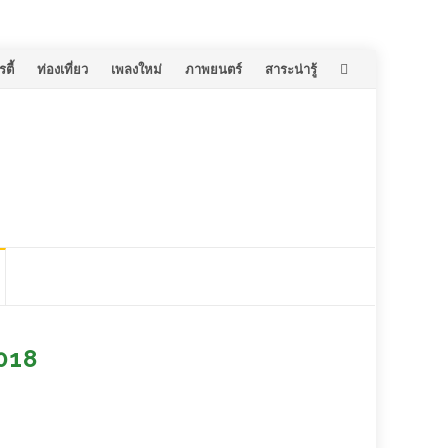
ตี้
ท่องเที่ยว
เพลงใหม่
ภาพยนตร์
สาระน่ารู้
2018