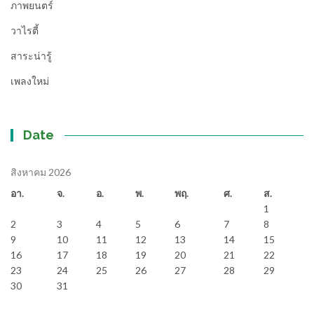
ภาพยนตร์
วาไรตี้
สาระน่ารู้
เพลงใหม่
Date
สิงหาคม 2026
อา.
จ.
อ.
พ.
พฤ.
ศ.
ส.
1
2
3
4
5
6
7
8
9
10
11
12
13
14
15
16
17
18
19
20
21
22
23
24
25
26
27
28
29
30
31