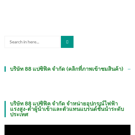
Search
for:
บริษัท 88 แปซิฟิค จำกัด (คลิกที่ภาพเข้าชมสินค้า)
บริษัท 88 แปซิฟิค จำกัด จำหน่ายอุปกรณ์ไฟฟ้า
แรงสูง-ต่ำผู้นำเข้าและตัวแทนแบรนด์ชั้นนำระดับ
ประเทศ