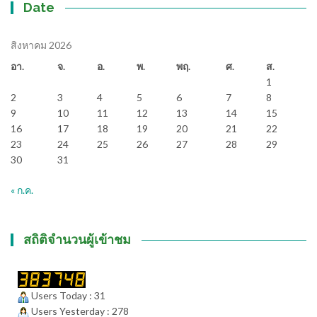
Date
สิงหาคม 2026
อา.
จ.
อ.
พ.
พฤ.
ศ.
ส.
1
2
3
4
5
6
7
8
9
10
11
12
13
14
15
16
17
18
19
20
21
22
23
24
25
26
27
28
29
30
31
« ก.ค.
สถิติจำนวนผู้เข้าชม
Users Today : 31
Users Yesterday : 278