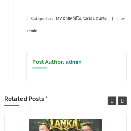
Categories:
MV มิวสิควีดีโอ
,
นักร้อง
,
บันเทิง
/
by
admin
Post Author:
admin
Related Posts '