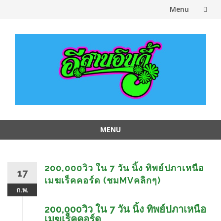
Menu
Skip
to
content
MENU
Skip
to
content
200,000วิว ใน 7 วัน นิ้ง ทิพย์ปภาเหนือ
17
เมฆเร็คคอร์ด (ชมMVคลิกๆ)
ก.พ.
200,000วิว ใน 7 วัน นิ้ง ทิพย์ปภาเหนือ
เมฆเร็คคอร์ด