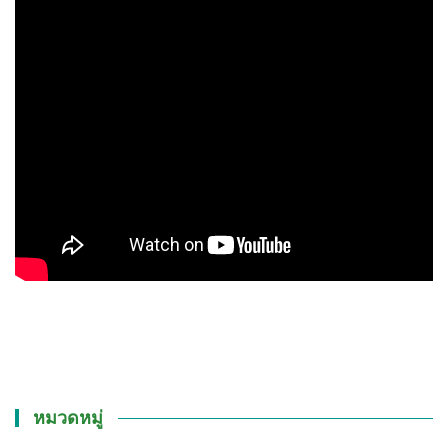
หมวดหมู่