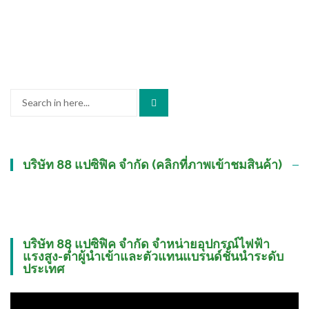
Search
for:
บริษัท 88 แปซิฟิค จำกัด (คลิกที่ภาพเข้าชมสินค้า)
บริษัท 88 แปซิฟิค จำกัด จำหน่ายอุปกรณ์ไฟฟ้า
แรงสูง-ต่ำผู้นำเข้าและตัวแทนแบรนด์ชั้นนำระดับ
ประเทศ