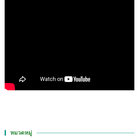
หมวดหมู่