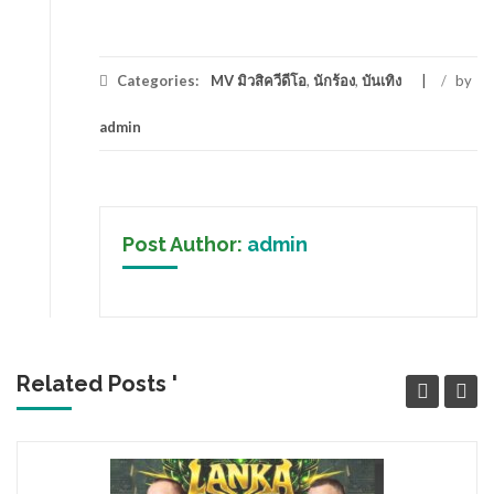
Categories:
MV มิวสิควีดีโอ
,
นักร้อง
,
บันเทิง
/
by
admin
Post Author:
admin
Related Posts '