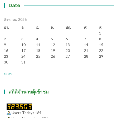
Date
สิงหาคม 2026
อา.
จ.
อ.
พ.
พฤ.
ศ.
ส.
1
2
3
4
5
6
7
8
9
10
11
12
13
14
15
16
17
18
19
20
21
22
23
24
25
26
27
28
29
30
31
« ก.ค.
สถิติจำนวนผู้เข้าชม
Users Today : 164