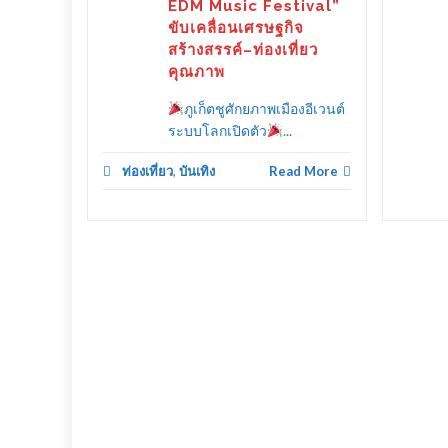
EDM Music Festival”
ขับเคลื่อนเศรษฐกิจ
สร้างสรรค์–ท่องเที่ยว
คุณภาพ
ภูเก็ตชูศักยภาพเมืองอีเวนต์
ระบบโลกเปิดตัว
...
ท่องเที่ยว
,
บันเทิง
Read More