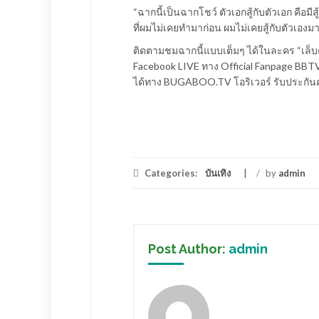
“ฉากนี้เป็นฉากโชว์ ตัวเอกสู้กับตัวเอก คือมีสู้ก
ที่ผมไม่เคยทำมาก่อน ผมไม่เคยสู้กับตัวเองม
ติดตามชมฉากนี้แบบเต็มๆ ได้ในละคร “เล็บค
Facebook LIVE ทาง Official Fanpage BBT
ได้ทาง BUGABOO.TV โอริเวอร์ รับประกันคว
Categories:
บันเทิง
/
by
admin
Post Author:
admin