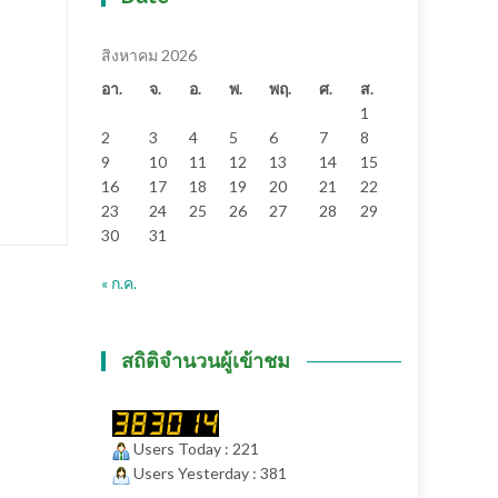
บันเทิง
Read More
สิงหาคม 2026
อา.
จ.
อ.
พ.
พฤ.
ศ.
ส.
1
2
3
4
5
6
7
8
9
10
11
12
13
14
15
16
17
18
19
20
21
22
23
24
25
26
27
28
29
30
31
« ก.ค.
สถิติจำนวนผู้เข้าชม
Users Today : 221
Users Yesterday : 381