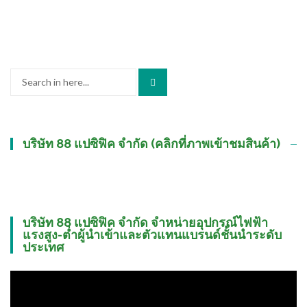
Search
for:
บริษัท 88 แปซิฟิค จำกัด (คลิกที่ภาพเข้าชมสินค้า)
บริษัท 88 แปซิฟิค จำกัด จำหน่ายอุปกรณ์ไฟฟ้า
แรงสูง-ต่ำผู้นำเข้าและตัวแทนแบรนด์ชั้นนำระดับ
ประเทศ