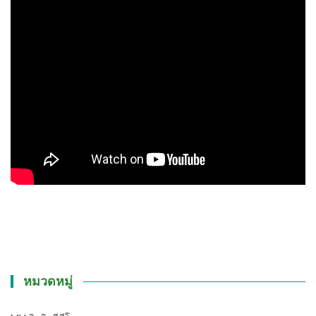
หมวดหมู่