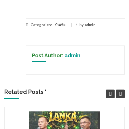
Categories:
บันเทิง
/
by
admin
Post Author:
admin
Related Posts '