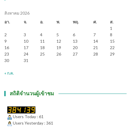
สิงหาคม 2026
อา.
จ.
อ.
พ.
พฤ.
ศ.
ส.
1
2
3
4
5
6
7
8
9
10
11
12
13
14
15
16
17
18
19
20
21
22
23
24
25
26
27
28
29
30
31
« ก.ค.
สถิติจำนวนผู้เข้าชม
Users Today : 61
Users Yesterday : 361