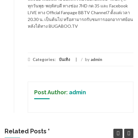
ทุกวันพุธ-พฤหัสบดี ทางช่อง 7HD กด 35 และ Facebook
LIVE ทาง Official Fanpage BBTV Channel7 ตั้งแต่เวลา
20.30 น. เป็นต้นไป หรือสามารถรับชมการออกอากาศย้อน
หลังได้ทาง BUGABOO.TV
Categories:
บันเทิง
/
by
admin
Post Author:
admin
Related Posts '