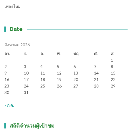
เพลงใหม่
Date
สิงหาคม 2026
อา.
จ.
อ.
พ.
พฤ.
ศ.
ส.
1
2
3
4
5
6
7
8
9
10
11
12
13
14
15
16
17
18
19
20
21
22
23
24
25
26
27
28
29
30
31
« ก.ค.
สถิติจำนวนผู้เข้าชม