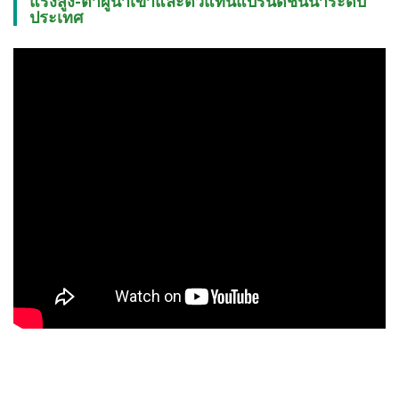
แรงสูง-ต่ำผู้นำเข้าและตัวแทนแบรนด์ชั้นนำระดับ
ประเทศ