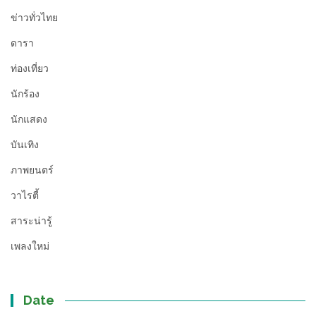
ข่าวทั่วไทย
ดารา
ท่องเที่ยว
นักร้อง
นักแสดง
บันเทิง
ภาพยนตร์
วาไรตี้
สาระน่ารู้
เพลงใหม่
Date