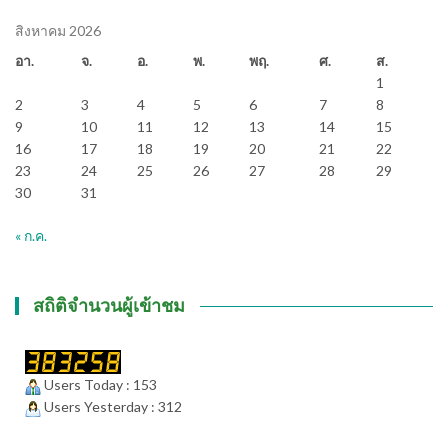
สิงหาคม 2026
อา.
จ.
อ.
พ.
พฤ.
ศ.
ส.
1
2
3
4
5
6
7
8
9
10
11
12
13
14
15
16
17
18
19
20
21
22
23
24
25
26
27
28
29
30
31
« ก.ค.
สถิติจำนวนผู้เข้าชม
Users Today : 153
Users Yesterday : 312