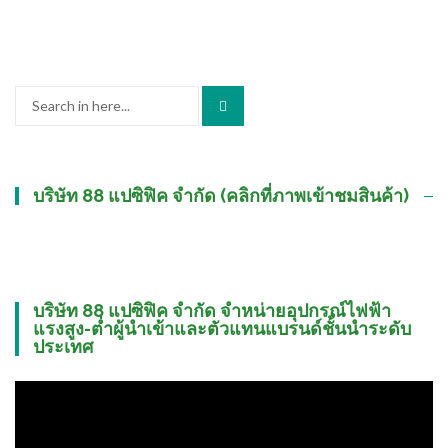
Search
for:
บริษัท 88 แปซิฟิค จำกัด (คลิกที่ภาพเข้าชมสินค้า)
บริษัท 88 แปซิฟิค จำกัด จำหน่ายอุปกรณ์ไฟฟ้า
แรงสูง-ต่ำผู้นำเข้าและตัวแทนแบรนด์ชั้นนำระดับ
ประเทศ