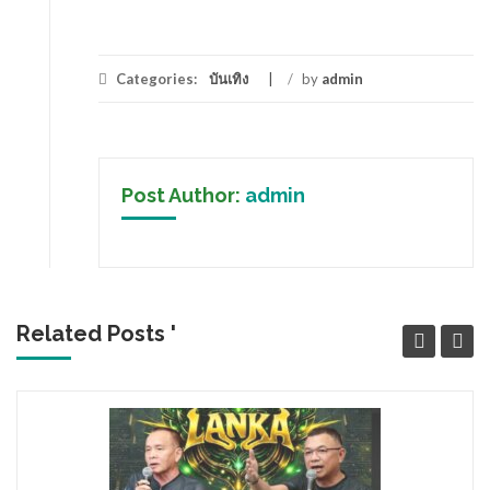
Categories:
บันเทิง
/
by
admin
Post Author:
admin
Related Posts '