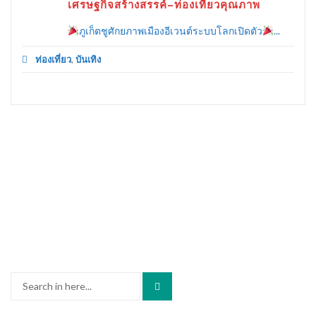
เศรษฐกิจสร้างสรรค์–ท่องเที่ยวคุณภาพ
ภูเก็ตชูศักยภาพเมืองอีเวนต์ระบบโลกเปิดตัว
...
ท่องเที่ยว
,
บันเทิง
Search
for: