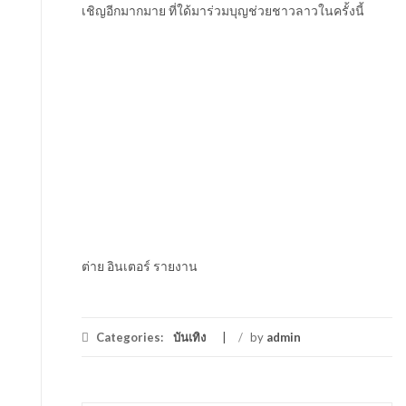
เชิญอีกมากมาย ที่ใด้มาร่วมบุญช่วยชาวลาวในครั้งนี้
ต่าย อินเตอร์ รายงาน
Categories:
บันเทิง
/
by
admin