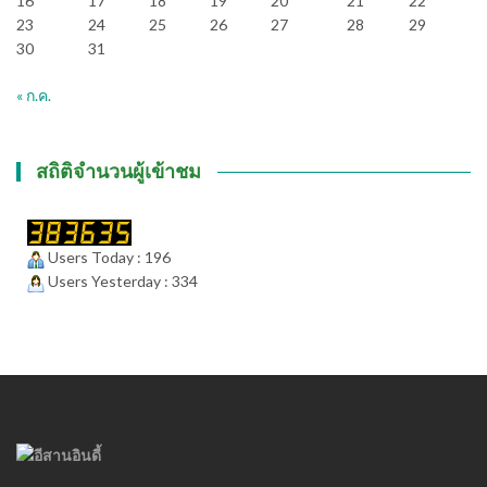
16
17
18
19
20
21
22
23
24
25
26
27
28
29
30
31
« ก.ค.
สถิติจำนวนผู้เข้าชม
Users Today : 196
Users Yesterday : 334