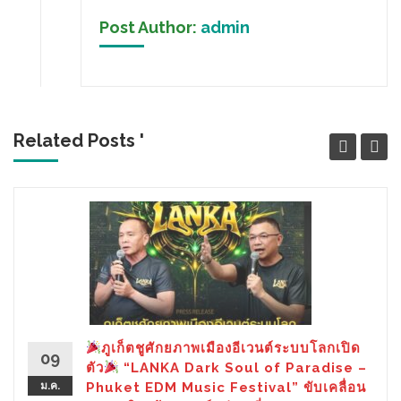
Post Author:
admin
Related Posts '
ภูเก็ตชูศักยภาพเมืองอีเวนต์ระบบโลกเปิด
09
ตัว
“LANKA Dark Soul of Paradise –
ม.ค.
Phuket EDM Music Festival” ขับเคลื่อน