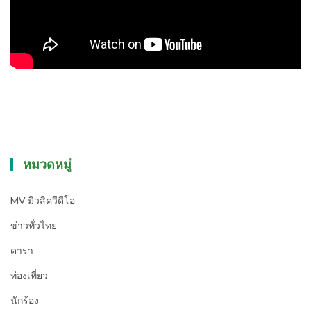
หมวดหมู่
MV มิวสิควีดีโอ
ข่าวทั่วไทย
ดารา
ท่องเที่ยว
นักร้อง