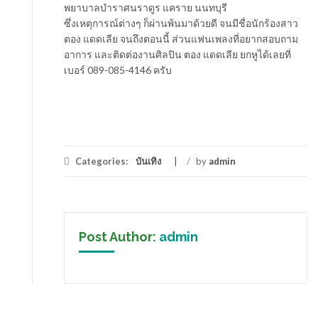
พยาบาลบำราศนราดูร แคราย นนทบุรี
ซึ่งเหตุการณ์ต่างๆ ก็ผ่านพ้นมาด้วยดี จนมีชื่อนักร้องสาว
ตอง แดดเลีย จนถึงตอนนี้ ส่วนแฟนเพลงที่อยากสอบถาม
อาการ และติดต่องานศิลปิน ตอง แดดเลีย ยกหูได้เลยที่
เบอร์ 089-085-4146 ครับ
Categories:
บันเทิง
/
by
admin
Post Author:
admin