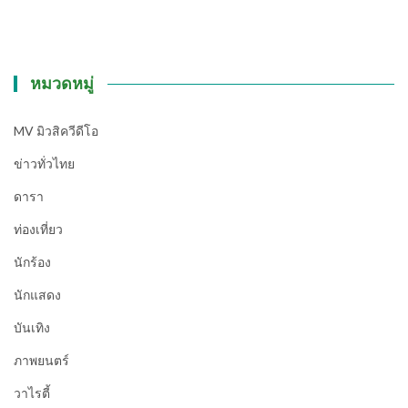
หมวดหมู่
MV มิวสิควีดีโอ
ข่าวทั่วไทย
ดารา
ท่องเที่ยว
นักร้อง
นักแสดง
บันเทิง
ภาพยนตร์
วาไรตี้