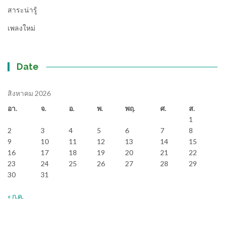
สาระน่ารู้
เพลงใหม่
Date
สิงหาคม 2026
อา.
จ.
อ.
พ.
พฤ.
ศ.
ส.
1
2
3
4
5
6
7
8
9
10
11
12
13
14
15
16
17
18
19
20
21
22
23
24
25
26
27
28
29
30
31
« ก.ค.