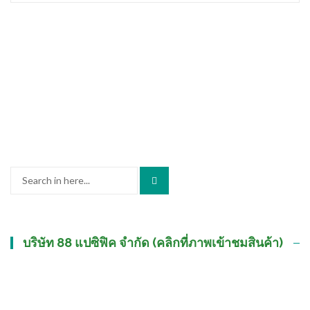
Search
for:
บริษัท 88 แปซิฟิค จำกัด (คลิกที่ภาพเข้าชมสินค้า)