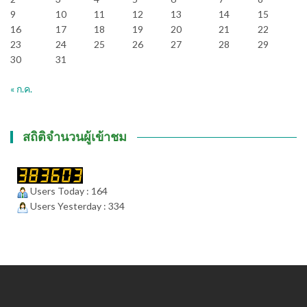
9
10
11
12
13
14
15
16
17
18
19
20
21
22
23
24
25
26
27
28
29
30
31
« ก.ค.
สถิติจำนวนผู้เข้าชม
Users Today : 164
Users Yesterday : 334