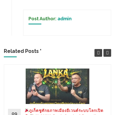
Post Author:
admin
Related Posts '
ภูเก็ตชูศักยภาพเมืองอีเวนต์ระบบโลกเปิด
09