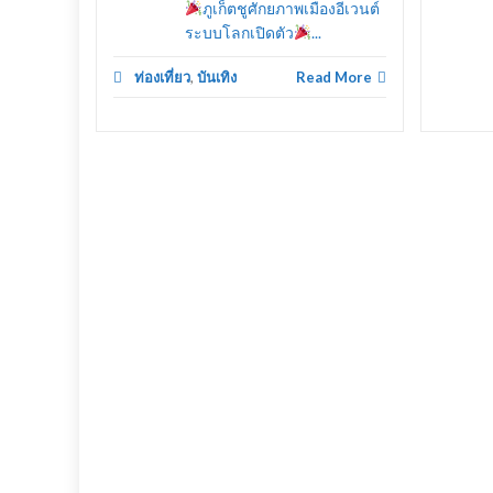
ภูเก็ตชูศักยภาพเมืองอีเวนต์
ระบบโลกเปิดตัว
...
ท่องเที่ยว
,
บันเทิง
Read More