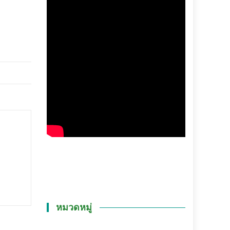
หมวดหมู่