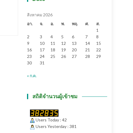
สิงหาคม 2026
อา.
จ.
อ.
พ.
พฤ.
ศ.
ส.
1
2
3
4
5
6
7
8
9
10
11
12
13
14
15
16
17
18
19
20
21
22
23
24
25
26
27
28
29
30
31
« ก.ค.
สถิติจำนวนผู้เข้าชม
Users Today : 42
Users Yesterday : 381